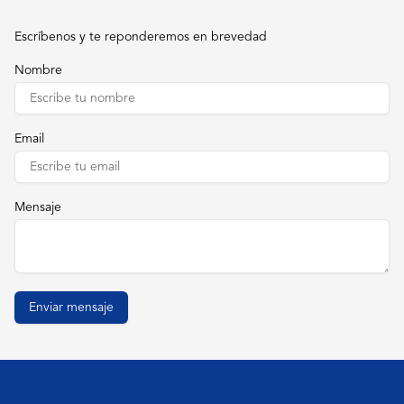
Escríbenos y te reponderemos en brevedad
Nombre
Email
Mensaje
Enviar mensaje