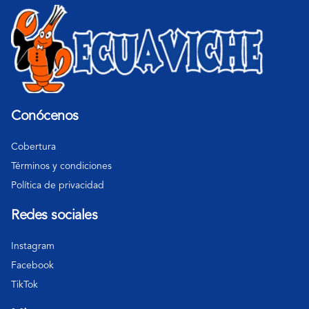
Conócenos
Cobertura
Términos y condiciones
Política de privacidad
Redes sociales
Instagram
Facebook
TikTok