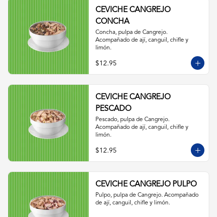
CEVICHE CANGREJO
CONCHA
Concha, pulpa de Cangrejo. 
Acompañado de ají, canguil, chifle y 
limón.
$12.95
CEVICHE CANGREJO
PESCADO
Pescado, pulpa de Cangrejo. 
Acompañado de ají, canguil, chifle y 
limón.
$12.95
CEVICHE CANGREJO PULPO
Pulpo, pulpa de Cangrejo. Acompañado 
de ají, canguil, chifle y limón.