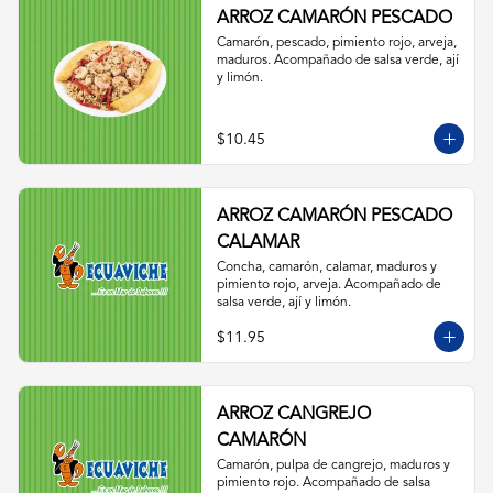
ARROZ CAMARÓN PESCADO
Camarón, pescado, pimiento rojo, arveja, 
maduros. Acompañado de salsa verde, ají 
y limón.
$10.45
ARROZ CAMARÓN PESCADO
CALAMAR
Concha, camarón, calamar, maduros y 
pimiento rojo, arveja. Acompañado de 
salsa verde, ají y limón.
$11.95
ARROZ CANGREJO
CAMARÓN
Camarón, pulpa de cangrejo, maduros y 
pimiento rojo. Acompañado de salsa 