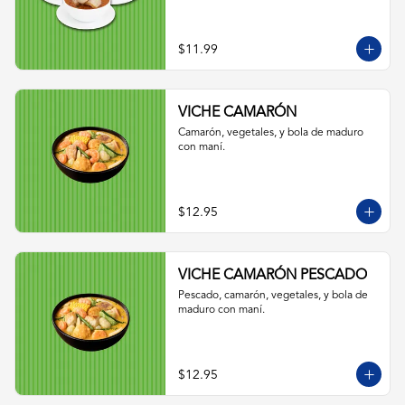
$11.99
VICHE CAMARÓN
Camarón, vegetales, y bola de maduro 
con maní.
$12.95
VICHE CAMARÓN PESCADO
Pescado, camarón, vegetales, y bola de 
maduro con maní.
$12.95