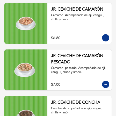
JR. CEVICHE DE CAMARÓN
Camarón. Acompañado de ají, canguil, 
chifle y limón.
$6.80
JR. CEVICHE DE CAMARÓN
PESCADO
Camarón, pescado. Acompañado de ají, 
canguil, chifle y limón.
$7.00
JR. CEVICHE DE CONCHA
Concha. Acompañado de ají, canguil, 
chifle y limón.