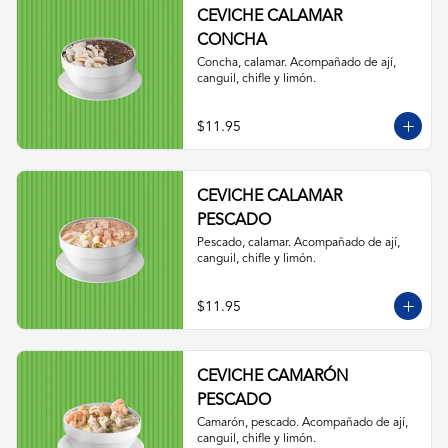
CEVICHE CALAMAR
CONCHA
Concha, calamar. Acompañado de ají, 
canguil, chifle y limón.
$11.95
CEVICHE CALAMAR
PESCADO
Pescado, calamar. Acompañado de ají, 
canguil, chifle y limón.
$11.95
CEVICHE CAMARÓN
PESCADO
Camarón, pescado. Acompañado de ají, 
canguil, chifle y limón.