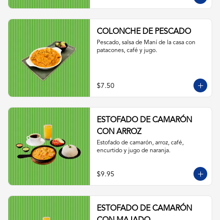
COLONCHE DE PESCADO
Pescado, salsa de Maní de la casa con 
patacones, café y jugo.
$7.50
ESTOFADO DE CAMARÓN
CON ARROZ
Estofado de camarón, arroz, café, 
encurtido y jugo de naranja.
$9.95
ESTOFADO DE CAMARÓN