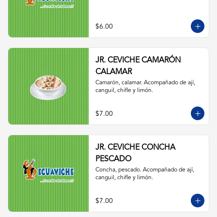
$6.00
JR. CEVICHE CAMARÓN
CALAMAR
Camarón, calamar. Acompañado de ají, 
canguil, chifle y limón.
$7.00
JR. CEVICHE CONCHA
PESCADO
Concha, pescado. Acompañado de ají, 
canguil, chifle y limón.
$7.00