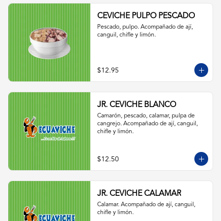
CEVICHE PULPO PESCADO
Pescado, pulpo. Acompañado de ají, 
canguil, chifle y limón.
$12.95
JR. CEVICHE BLANCO
Camarón, pescado, calamar, pulpa de 
cangrejo. Acompañado de ají, canguil, 
chifle y limón.
$12.50
JR. CEVICHE CALAMAR
Calamar. Acompañado de ají, canguil, 
chifle y limón.