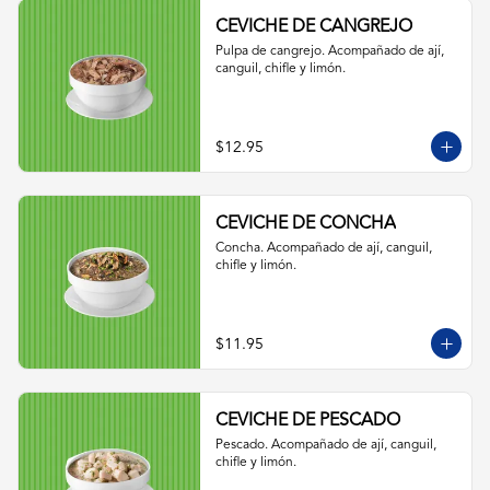
CEVICHE DE CANGREJO
Pulpa de cangrejo. Acompañado de ají, 
canguil, chifle y limón.
$12.95
CEVICHE DE CONCHA
Concha. Acompañado de ají, canguil, 
chifle y limón.
$11.95
CEVICHE DE PESCADO
Pescado. Acompañado de ají, canguil, 
chifle y limón.