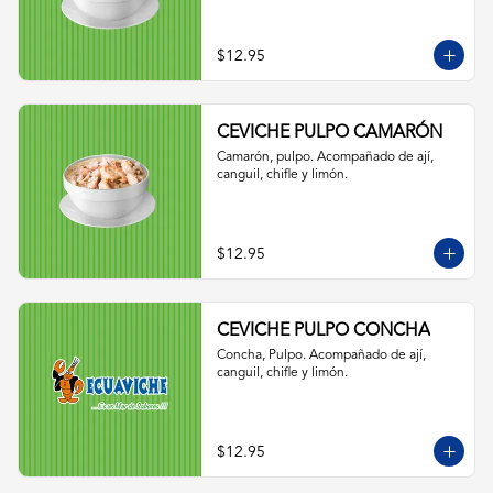
$12.95
CEVICHE PULPO CAMARÓN
Camarón, pulpo. Acompañado de ají, 
canguil, chifle y limón.
$12.95
CEVICHE PULPO CONCHA
Concha, Pulpo. Acompañado de ají, 
canguil, chifle y limón.
$12.95