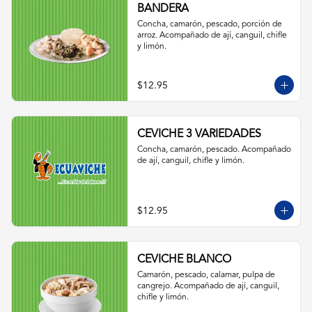
BANDERA
Concha, camarón, pescado, porción de 
arroz. Acompañado de ají, canguil, chifle 
y limón.
$12.95
CEVICHE 3 VARIEDADES
Concha, camarón, pescado. Acompañado 
de ají, canguil, chifle y limón.
$12.95
CEVICHE BLANCO
Camarón, pescado, calamar, pulpa de 
cangrejo. Acompañado de ají, canguil, 
chifle y limón.