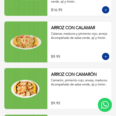
verde, ají y limón.
$16.95
ARROZ CON CALAMAR
Calamar, maduros y pimiento rojo, arveja. 
Acompañado de salsa verde, ají y limón.
$9.95
ARROZ CON CAMARÓN
Camarón, pimiento rojo, arveja, maduros. 
Acompañado de salsa verde, ají y limón.
$9.95