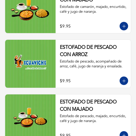
CON MAJADO
Estofado de camarón, majado, encurtido, 
café y jugo de naranja.
$9.95
ESTOFADO DE PESCADO
CON ARROZ
Estofado de pescado, acompañado de 
arroz, café, jugo de naranja y ensalada.
$9.95
ESTOFADO DE PESCADO
CON MAJADO
Estofado de pescado, majado, encurtido, 
café y jugo de naranja.
$9.95