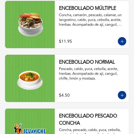
ENCEBOLLADO MÚLTIPLE
Concha, camarón, pescado, calamar, un 
langostino, caldo, yuca, cebolla, aceite, 
hierbas. Acompañado de ají, canguil, 
chifle, limón y mostaza.
$11.95
ENCEBOLLADO NORMAL
Pescado, caldo, yuca, cebolla, aceite, 
hierbas. Acompañado de ají, canguil, 
chifle, limón y mostaza.
$4.50
ENCEBOLLADO PESCADO
CONCHA
Concha, pescado, caldo, yuca, cebolla, 