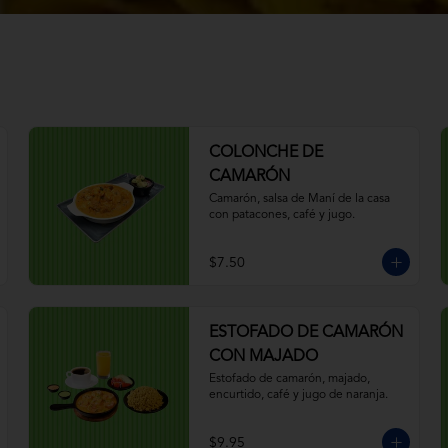
COLONCHE DE
CAMARÓN
Camarón, salsa de Maní de la casa 
con patacones, café y jugo.
$7.50
ESTOFADO DE CAMARÓN
CON MAJADO
Estofado de camarón, majado, 
encurtido, café y jugo de naranja.
$9.95