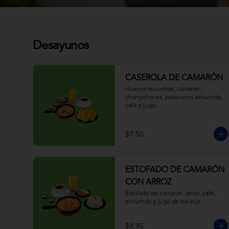
Desayunos
CASEROLA DE CAMARÓN
Huevos revueltos, camarón, 
champiñones, patacones encurtido, 
café y jugo.
$7.50
ESTOFADO DE CAMARÓN
CON ARROZ
Estofado de camarón, arroz, café, 
encurtido y jugo de naranja.
$9.95