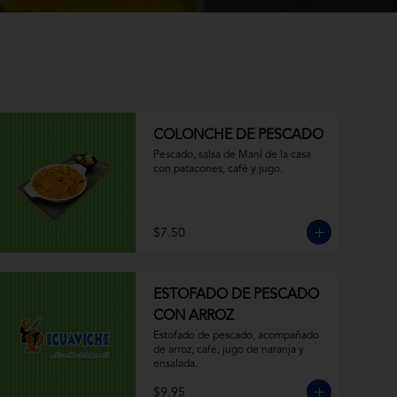
COLONCHE DE PESCADO
Pescado, salsa de Maní de la casa 
con patacones, café y jugo.
$7.50
ESTOFADO DE PESCADO
CON ARROZ
Estofado de pescado, acompañado 
de arroz, café, jugo de naranja y 
ensalada.
$9.95