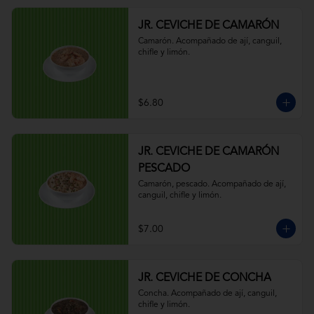
JR. CEVICHE DE CAMARÓN
Camarón. Acompañado de ají, canguil, 
chifle y limón.
$6.80
JR. CEVICHE DE CAMARÓN
PESCADO
Camarón, pescado. Acompañado de ají, 
canguil, chifle y limón.
$7.00
JR. CEVICHE DE CONCHA
Concha. Acompañado de ají, canguil, 
chifle y limón.