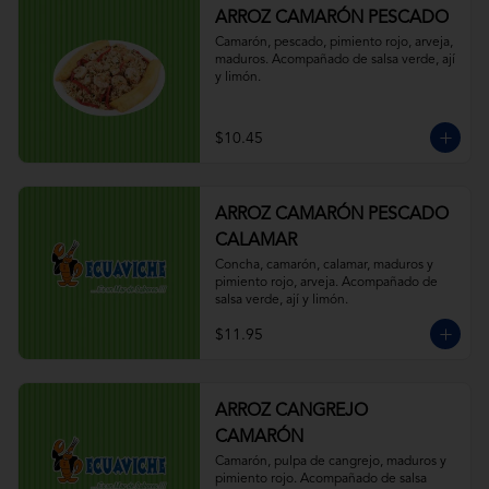
ARROZ CAMARÓN PESCADO
Camarón, pescado, pimiento rojo, arveja, 
maduros. Acompañado de salsa verde, ají 
y limón.
$10.45
ARROZ CAMARÓN PESCADO
CALAMAR
Concha, camarón, calamar, maduros y 
pimiento rojo, arveja. Acompañado de 
salsa verde, ají y limón.
$11.95
ARROZ CANGREJO
CAMARÓN
Camarón, pulpa de cangrejo, maduros y 
pimiento rojo. Acompañado de salsa 