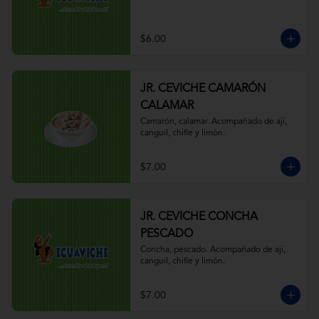
$6.00
JR. CEVICHE CAMARÓN
CALAMAR
Camarón, calamar. Acompañado de ají, 
canguil, chifle y limón.
$7.00
JR. CEVICHE CONCHA
PESCADO
Concha, pescado. Acompañado de ají, 
canguil, chifle y limón.
$7.00