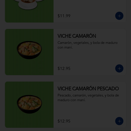
$11.99
VICHE CAMARÓN
Camarón, vegetales, y bola de maduro 
con maní.
$12.95
VICHE CAMARÓN PESCADO
Pescado, camarón, vegetales, y bola de 
maduro con maní.
$12.95