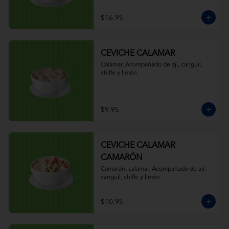
$16.95
CEVICHE CALAMAR
Calamar. Acompañado de ají, canguil, 
chifle y limón.
$9.95
CEVICHE CALAMAR
CAMARÓN
Camarón, calamar. Acompañado de ají, 
canguil, chifle y limón.
$10.95