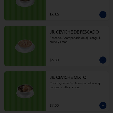
$6.80
JR. CEVICHE DE PESCADO
Pescado. Acompañado de ají, canguil, 
chifle y limón.
$6.80
JR. CEVICHE MIXTO
Concha, camarón. Acompañado de ají, 
canguil, chifle y limón.
$7.00