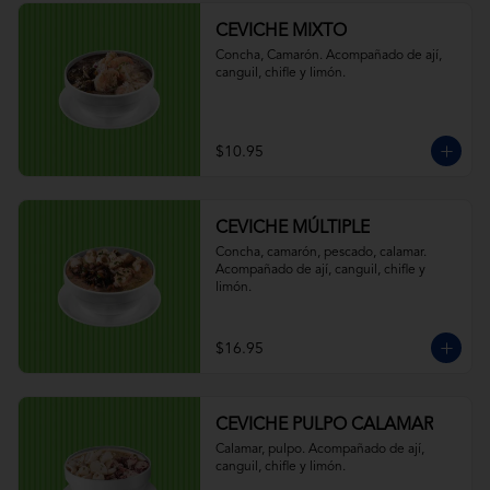
CEVICHE MIXTO
Concha, Camarón. Acompañado de ají, 
canguil, chifle y limón.
$10.95
CEVICHE MÚLTIPLE
Concha, camarón, pescado, calamar. 
Acompañado de ají, canguil, chifle y 
limón.
$16.95
CEVICHE PULPO CALAMAR
Calamar, pulpo. Acompañado de ají, 
canguil, chifle y limón.