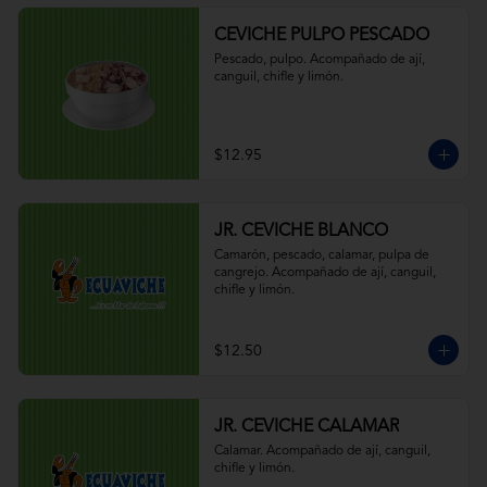
CEVICHE PULPO PESCADO
Pescado, pulpo. Acompañado de ají, 
canguil, chifle y limón.
$12.95
JR. CEVICHE BLANCO
Camarón, pescado, calamar, pulpa de 
cangrejo. Acompañado de ají, canguil, 
chifle y limón.
$12.50
JR. CEVICHE CALAMAR
Calamar. Acompañado de ají, canguil, 
chifle y limón.