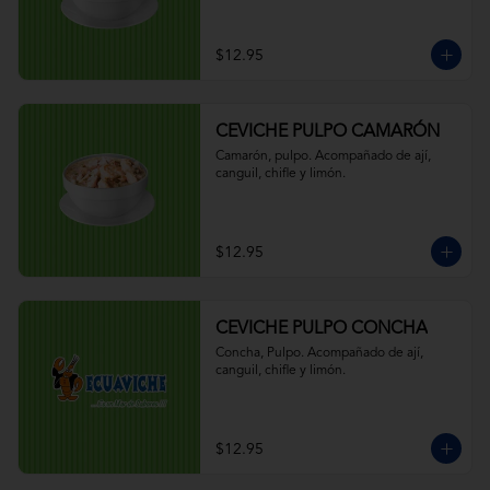
$12.95
CEVICHE PULPO CAMARÓN
Camarón, pulpo. Acompañado de ají, 
canguil, chifle y limón.
$12.95
CEVICHE PULPO CONCHA
Concha, Pulpo. Acompañado de ají, 
canguil, chifle y limón.
$12.95