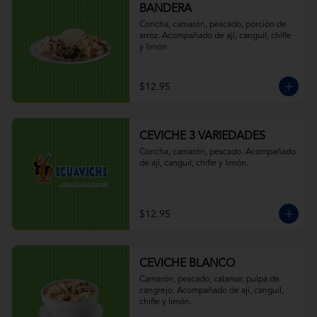
BANDERA
Concha, camarón, pescado, porción de 
arroz. Acompañado de ají, canguil, chifle 
y limón.
$12.95
CEVICHE 3 VARIEDADES
Concha, camarón, pescado. Acompañado 
de ají, canguil, chifle y limón.
$12.95
CEVICHE BLANCO
Camarón, pescado, calamar, pulpa de 
cangrejo. Acompañado de ají, canguil, 
chifle y limón.