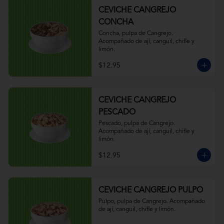
CEVICHE CANGREJO
CONCHA
Concha, pulpa de Cangrejo. 
Acompañado de ají, canguil, chifle y 
limón.
$12.95
CEVICHE CANGREJO
PESCADO
Pescado, pulpa de Cangrejo. 
Acompañado de ají, canguil, chifle y 
limón.
$12.95
CEVICHE CANGREJO PULPO
Pulpo, pulpa de Cangrejo. Acompañado 
de ají, canguil, chifle y limón.