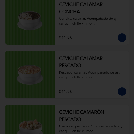
CEVICHE CALAMAR
CONCHA
Concha, calamar. Acompañado de ají, 
canguil, chifle y limón.
$11.95
CEVICHE CALAMAR
PESCADO
Pescado, calamar. Acompañado de ají, 
canguil, chifle y limón.
$11.95
CEVICHE CAMARÓN
PESCADO
Camarón, pescado. Acompañado de ají, 
canguil, chifle y limón.