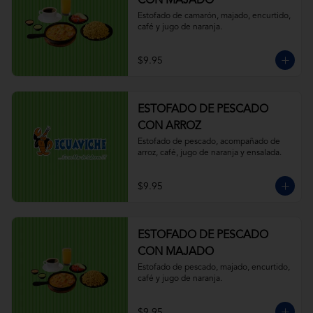
CON MAJADO
Estofado de camarón, majado, encurtido, 
café y jugo de naranja.
$9.95
ESTOFADO DE PESCADO
CON ARROZ
Estofado de pescado, acompañado de 
arroz, café, jugo de naranja y ensalada.
$9.95
ESTOFADO DE PESCADO
CON MAJADO
Estofado de pescado, majado, encurtido, 
café y jugo de naranja.
$9.95