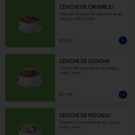
CEVICHE DE CANGREJO
Pulpa de cangrejo. Acompañado de ají, 
canguil, chifle y limón.
$12.95
CEVICHE DE CONCHA
Concha. Acompañado de ají, canguil, 
chifle y limón.
$11.95
CEVICHE DE PESCADO
Pescado. Acompañado de ají, canguil, 
chifle y limón.