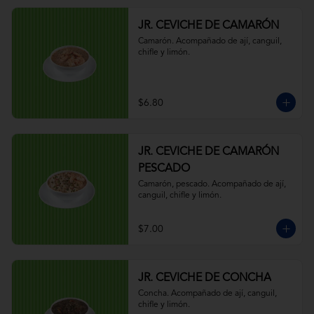
JR. CEVICHE DE CAMARÓN
Camarón. Acompañado de ají, canguil, 
chifle y limón.
$6.80
JR. CEVICHE DE CAMARÓN
PESCADO
Camarón, pescado. Acompañado de ají, 
canguil, chifle y limón.
$7.00
JR. CEVICHE DE CONCHA
Concha. Acompañado de ají, canguil, 
chifle y limón.