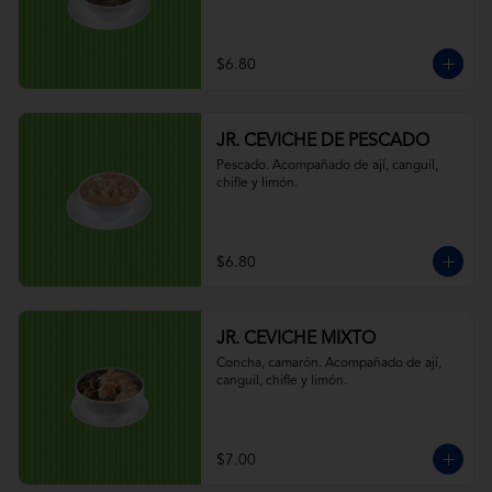
$6.80
JR. CEVICHE DE PESCADO
Pescado. Acompañado de ají, canguil, 
chifle y limón.
$6.80
JR. CEVICHE MIXTO
Concha, camarón. Acompañado de ají, 
canguil, chifle y limón.
$7.00