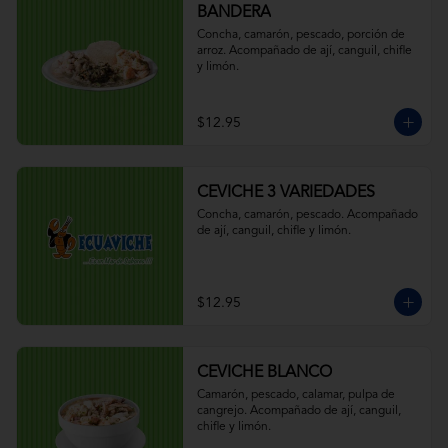
BANDERA
Concha, camarón, pescado, porción de 
arroz. Acompañado de ají, canguil, chifle 
y limón.
$12.95
CEVICHE 3 VARIEDADES
Concha, camarón, pescado. Acompañado 
de ají, canguil, chifle y limón.
$12.95
CEVICHE BLANCO
Camarón, pescado, calamar, pulpa de 
cangrejo. Acompañado de ají, canguil, 
chifle y limón.