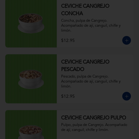
CEVICHE CANGREJO
CONCHA
Concha, pulpa de Cangrejo. 
Acompañado de ají, canguil, chifle y 
limón.
$12.95
CEVICHE CANGREJO
PESCADO
Pescado, pulpa de Cangrejo. 
Acompañado de ají, canguil, chifle y 
limón.
$12.95
CEVICHE CANGREJO PULPO
Pulpo, pulpa de Cangrejo. Acompañado 
de ají, canguil, chifle y limón.