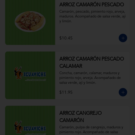
ARROZ CAMARÓN PESCADO
Camarón, pescado, pimiento rojo, arveja, 
maduros. Acompañado de salsa verde, ají 
y limón.
$10.45
ARROZ CAMARÓN PESCADO
CALAMAR
Concha, camarón, calamar, maduros y 
pimiento rojo, arveja. Acompañado de 
salsa verde, ají y limón.
$11.95
ARROZ CANGREJO
CAMARÓN
Camarón, pulpa de cangrejo, maduros y 
pimiento rojo. Acompañado de salsa 