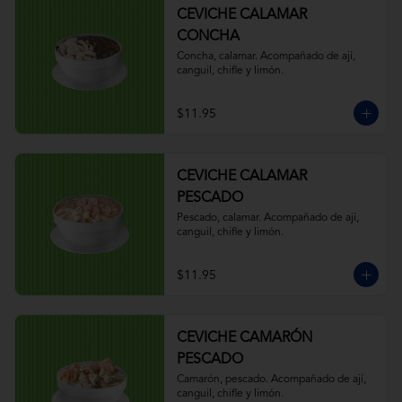
CEVICHE CALAMAR
CONCHA
Concha, calamar. Acompañado de ají, 
canguil, chifle y limón.
$11.95
CEVICHE CALAMAR
PESCADO
Pescado, calamar. Acompañado de ají, 
canguil, chifle y limón.
$11.95
CEVICHE CAMARÓN
PESCADO
Camarón, pescado. Acompañado de ají, 
canguil, chifle y limón.