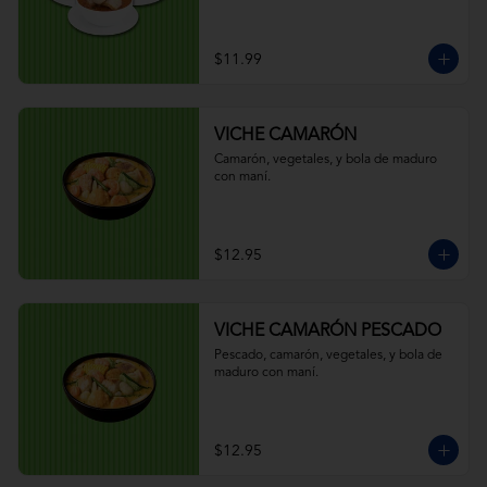
$11.99
VICHE CAMARÓN
Camarón, vegetales, y bola de maduro 
con maní.
$12.95
VICHE CAMARÓN PESCADO
Pescado, camarón, vegetales, y bola de 
maduro con maní.
$12.95