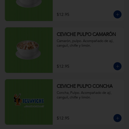
$12.95
CEVICHE PULPO CAMARÓN
Camarón, pulpo. Acompañado de ají, 
canguil, chifle y limón.
$12.95
CEVICHE PULPO CONCHA
Concha, Pulpo. Acompañado de ají, 
canguil, chifle y limón.
$12.95