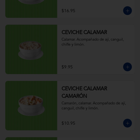
$16.95
CEVICHE CALAMAR
Calamar. Acompañado de ají, canguil, 
chifle y limón.
$9.95
CEVICHE CALAMAR
CAMARÓN
Camarón, calamar. Acompañado de ají, 
canguil, chifle y limón.
$10.95