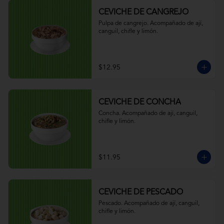
CEVICHE DE CANGREJO
Pulpa de cangrejo. Acompañado de ají, 
canguil, chifle y limón.
$12.95
CEVICHE DE CONCHA
Concha. Acompañado de ají, canguil, 
chifle y limón.
$11.95
CEVICHE DE PESCADO
Pescado. Acompañado de ají, canguil, 
chifle y limón.