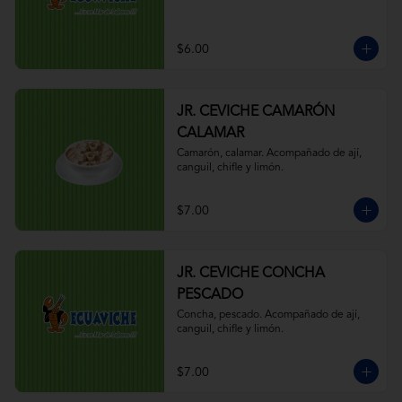
$6.00
JR. CEVICHE CAMARÓN
CALAMAR
Camarón, calamar. Acompañado de ají, 
canguil, chifle y limón.
$7.00
JR. CEVICHE CONCHA
PESCADO
Concha, pescado. Acompañado de ají, 
canguil, chifle y limón.
$7.00