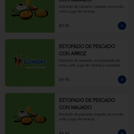
CON MAJADO
Estofado de camarón, majado, encurtido, 
café y jugo de naranja.
$9.95
ESTOFADO DE PESCADO
CON ARROZ
Estofado de pescado, acompañado de 
arroz, café, jugo de naranja y ensalada.
$9.95
ESTOFADO DE PESCADO
CON MAJADO
Estofado de pescado, majado, encurtido, 
café y jugo de naranja.
$9.95