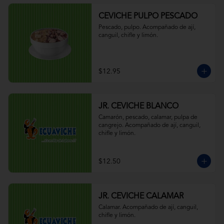
CEVICHE PULPO PESCADO
Pescado, pulpo. Acompañado de ají, 
canguil, chifle y limón.
$12.95
JR. CEVICHE BLANCO
Camarón, pescado, calamar, pulpa de 
cangrejo. Acompañado de ají, canguil, 
chifle y limón.
$12.50
JR. CEVICHE CALAMAR
Calamar. Acompañado de ají, canguil, 
chifle y limón.