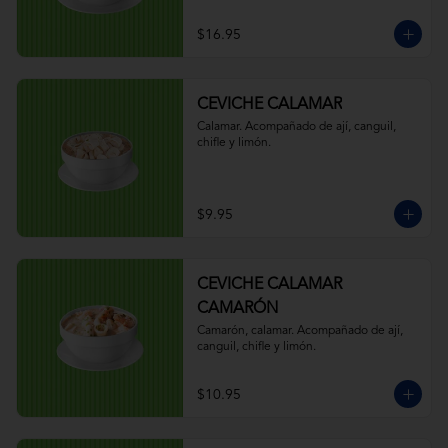
$16.95
CEVICHE CALAMAR
Calamar. Acompañado de ají, canguil, 
chifle y limón.
$9.95
CEVICHE CALAMAR
CAMARÓN
Camarón, calamar. Acompañado de ají, 
canguil, chifle y limón.
$10.95