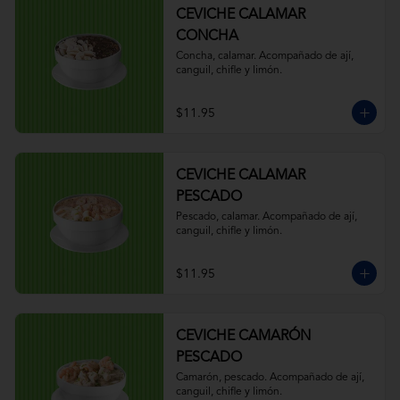
CEVICHE CALAMAR
CONCHA
Concha, calamar. Acompañado de ají, 
canguil, chifle y limón.
$11.95
CEVICHE CALAMAR
PESCADO
Pescado, calamar. Acompañado de ají, 
canguil, chifle y limón.
$11.95
CEVICHE CAMARÓN
PESCADO
Camarón, pescado. Acompañado de ají, 
canguil, chifle y limón.