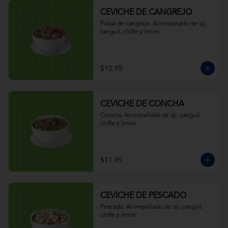
CEVICHE DE CANGREJO
Pulpa de cangrejo. Acompañado de ají, 
canguil, chifle y limón.
$12.95
CEVICHE DE CONCHA
Concha. Acompañado de ají, canguil, 
chifle y limón.
$11.95
CEVICHE DE PESCADO
Pescado. Acompañado de ají, canguil, 
chifle y limón.