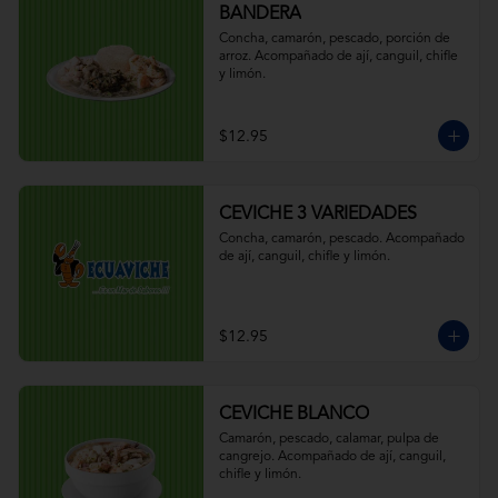
BANDERA
Concha, camarón, pescado, porción de 
arroz. Acompañado de ají, canguil, chifle 
y limón.
$12.95
CEVICHE 3 VARIEDADES
Concha, camarón, pescado. Acompañado 
de ají, canguil, chifle y limón.
$12.95
CEVICHE BLANCO
Camarón, pescado, calamar, pulpa de 
cangrejo. Acompañado de ají, canguil, 
chifle y limón.