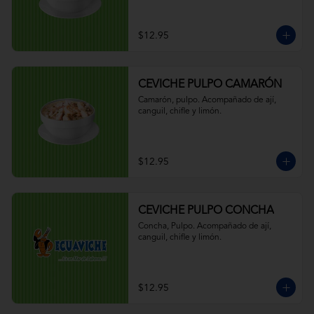
$12.95
CEVICHE PULPO CAMARÓN
Camarón, pulpo. Acompañado de ají, 
canguil, chifle y limón.
$12.95
CEVICHE PULPO CONCHA
Concha, Pulpo. Acompañado de ají, 
canguil, chifle y limón.
$12.95