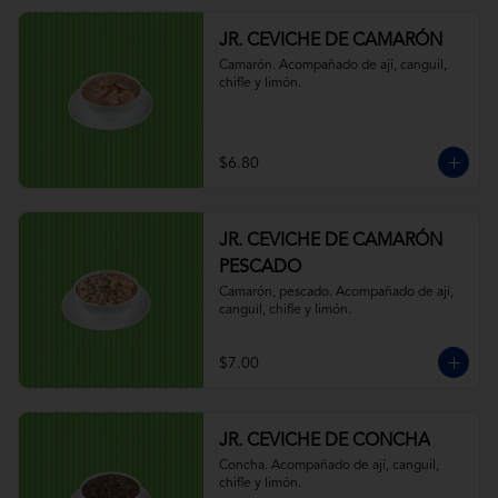
JR. CEVICHE DE CAMARÓN
Camarón. Acompañado de ají, canguil, 
chifle y limón.
$6.80
JR. CEVICHE DE CAMARÓN
PESCADO
Camarón, pescado. Acompañado de ají, 
canguil, chifle y limón.
$7.00
JR. CEVICHE DE CONCHA
Concha. Acompañado de ají, canguil, 
chifle y limón.