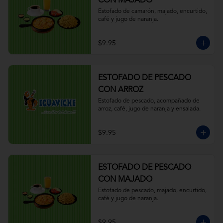
CON MAJADO
Estofado de camarón, majado, encurtido, 
café y jugo de naranja.
$9.95
ESTOFADO DE PESCADO
CON ARROZ
Estofado de pescado, acompañado de 
arroz, café, jugo de naranja y ensalada.
$9.95
ESTOFADO DE PESCADO
CON MAJADO
Estofado de pescado, majado, encurtido, 
café y jugo de naranja.
$9.95