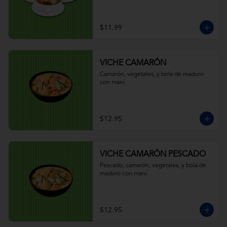
$11.99
VICHE CAMARÓN
Camarón, vegetales, y bola de maduro 
con maní.
$12.95
VICHE CAMARÓN PESCADO
Pescado, camarón, vegetales, y bola de 
maduro con maní.
$12.95