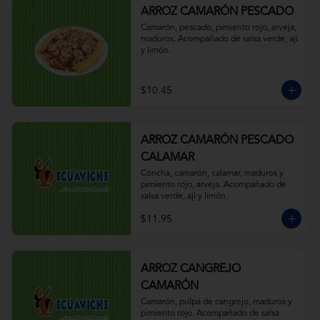
ARROZ CAMARÓN PESCADO
Camarón, pescado, pimiento rojo, arveja, 
maduros. Acompañado de salsa verde, ají 
y limón.
$10.45
ARROZ CAMARÓN PESCADO
CALAMAR
Concha, camarón, calamar, maduros y 
pimiento rojo, arveja. Acompañado de 
salsa verde, ají y limón.
$11.95
ARROZ CANGREJO
CAMARÓN
Camarón, pulpa de cangrejo, maduros y 
pimiento rojo. Acompañado de salsa 