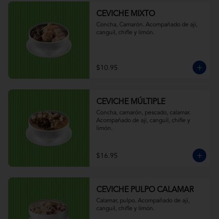
CEVICHE MIXTO
Concha, Camarón. Acompañado de ají, 
canguil, chifle y limón.
$10.95
CEVICHE MÚLTIPLE
Concha, camarón, pescado, calamar. 
Acompañado de ají, canguil, chifle y 
limón.
$16.95
CEVICHE PULPO CALAMAR
Calamar, pulpo. Acompañado de ají, 
canguil, chifle y limón.