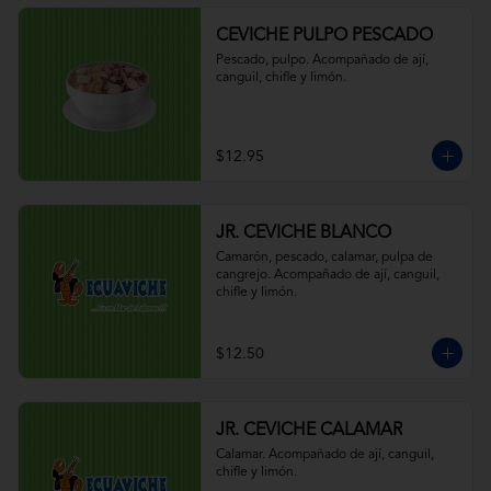
CEVICHE PULPO PESCADO
Pescado, pulpo. Acompañado de ají, 
canguil, chifle y limón.
$12.95
JR. CEVICHE BLANCO
Camarón, pescado, calamar, pulpa de 
cangrejo. Acompañado de ají, canguil, 
chifle y limón.
$12.50
JR. CEVICHE CALAMAR
Calamar. Acompañado de ají, canguil, 
chifle y limón.