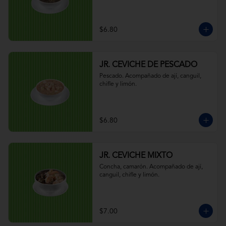
$6.80
JR. CEVICHE DE PESCADO
Pescado. Acompañado de ají, canguil, 
chifle y limón.
$6.80
JR. CEVICHE MIXTO
Concha, camarón. Acompañado de ají, 
canguil, chifle y limón.
$7.00