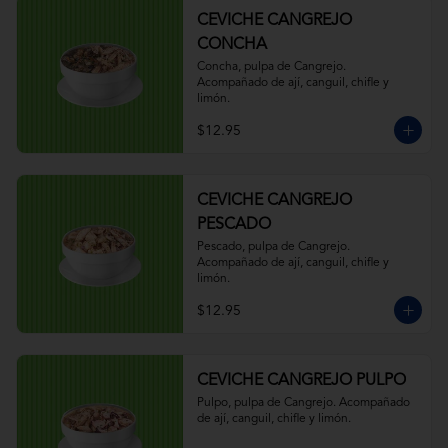
CEVICHE CANGREJO
CONCHA
Concha, pulpa de Cangrejo. 
Acompañado de ají, canguil, chifle y 
limón.
$12.95
CEVICHE CANGREJO
PESCADO
Pescado, pulpa de Cangrejo. 
Acompañado de ají, canguil, chifle y 
limón.
$12.95
CEVICHE CANGREJO PULPO
Pulpo, pulpa de Cangrejo. Acompañado 
de ají, canguil, chifle y limón.