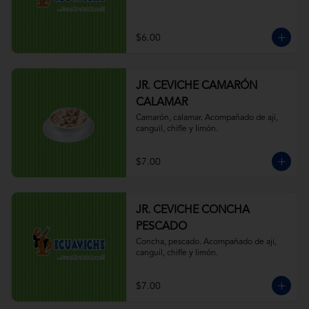
$6.00
JR. CEVICHE CAMARÓN
CALAMAR
Camarón, calamar. Acompañado de ají, 
canguil, chifle y limón.
$7.00
JR. CEVICHE CONCHA
PESCADO
Concha, pescado. Acompañado de ají, 
canguil, chifle y limón.
$7.00