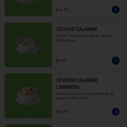
$16.95
CEVICHE CALAMAR
Calamar. Acompañado de ají, canguil, 
chifle y limón.
$9.95
CEVICHE CALAMAR
CAMARÓN
Camarón, calamar. Acompañado de ají, 
canguil, chifle y limón.
$10.95