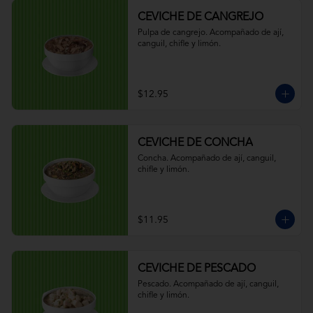
CEVICHE DE CANGREJO
Pulpa de cangrejo. Acompañado de ají, 
canguil, chifle y limón.
$12.95
CEVICHE DE CONCHA
Concha. Acompañado de ají, canguil, 
chifle y limón.
$11.95
CEVICHE DE PESCADO
Pescado. Acompañado de ají, canguil, 
chifle y limón.