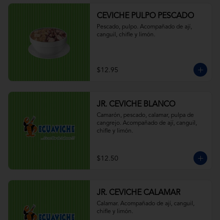
CEVICHE PULPO PESCADO
Pescado, pulpo. Acompañado de ají, 
canguil, chifle y limón.
$12.95
JR. CEVICHE BLANCO
Camarón, pescado, calamar, pulpa de 
cangrejo. Acompañado de ají, canguil, 
chifle y limón.
$12.50
JR. CEVICHE CALAMAR
Calamar. Acompañado de ají, canguil, 
chifle y limón.