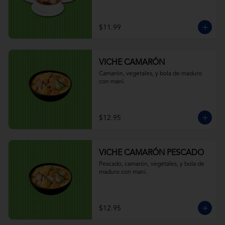
$11.99
VICHE CAMARÓN
Camarón, vegetales, y bola de maduro 
con maní.
$12.95
VICHE CAMARÓN PESCADO
Pescado, camarón, vegetales, y bola de 
maduro con maní.
$12.95