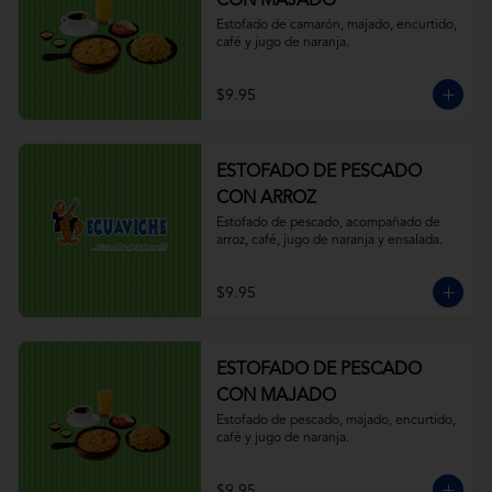
CON MAJADO
Estofado de camarón, majado, encurtido, 
café y jugo de naranja.
$9.95
ESTOFADO DE PESCADO
CON ARROZ
Estofado de pescado, acompañado de 
arroz, café, jugo de naranja y ensalada.
$9.95
ESTOFADO DE PESCADO
CON MAJADO
Estofado de pescado, majado, encurtido, 
café y jugo de naranja.
$9.95