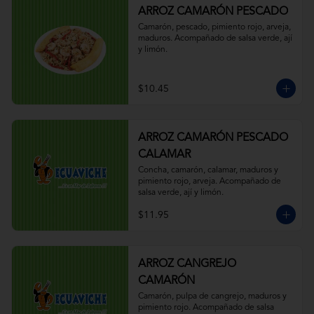
ARROZ CAMARÓN PESCADO
Camarón, pescado, pimiento rojo, arveja, 
maduros. Acompañado de salsa verde, ají 
y limón.
$10.45
ARROZ CAMARÓN PESCADO
CALAMAR
Concha, camarón, calamar, maduros y 
pimiento rojo, arveja. Acompañado de 
salsa verde, ají y limón.
$11.95
ARROZ CANGREJO
CAMARÓN
Camarón, pulpa de cangrejo, maduros y 
pimiento rojo. Acompañado de salsa 