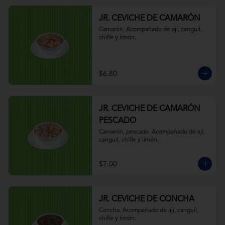
JR. CEVICHE DE CAMARÓN
Camarón. Acompañado de ají, canguil, 
chifle y limón.
$6.80
JR. CEVICHE DE CAMARÓN
PESCADO
Camarón, pescado. Acompañado de ají, 
canguil, chifle y limón.
$7.00
JR. CEVICHE DE CONCHA
Concha. Acompañado de ají, canguil, 
chifle y limón.