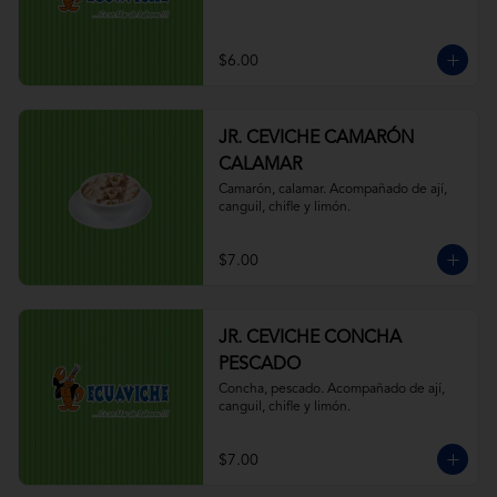
$6.00
JR. CEVICHE CAMARÓN
CALAMAR
Camarón, calamar. Acompañado de ají, 
canguil, chifle y limón.
$7.00
JR. CEVICHE CONCHA
PESCADO
Concha, pescado. Acompañado de ají, 
canguil, chifle y limón.
$7.00