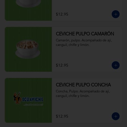
$12.95
CEVICHE PULPO CAMARÓN
Camarón, pulpo. Acompañado de ají, 
canguil, chifle y limón.
$12.95
CEVICHE PULPO CONCHA
Concha, Pulpo. Acompañado de ají, 
canguil, chifle y limón.
$12.95