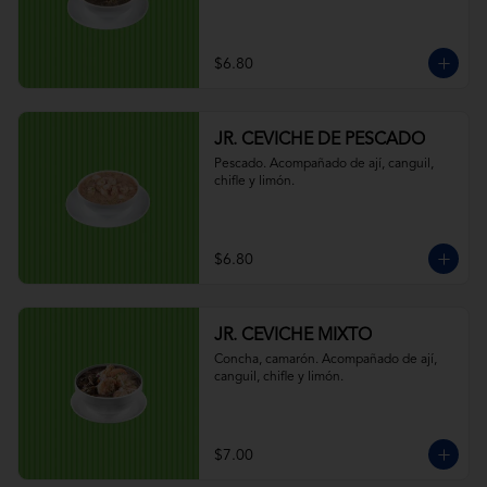
$6.80
JR. CEVICHE DE PESCADO
Pescado. Acompañado de ají, canguil, 
chifle y limón.
$6.80
JR. CEVICHE MIXTO
Concha, camarón. Acompañado de ají, 
canguil, chifle y limón.
$7.00