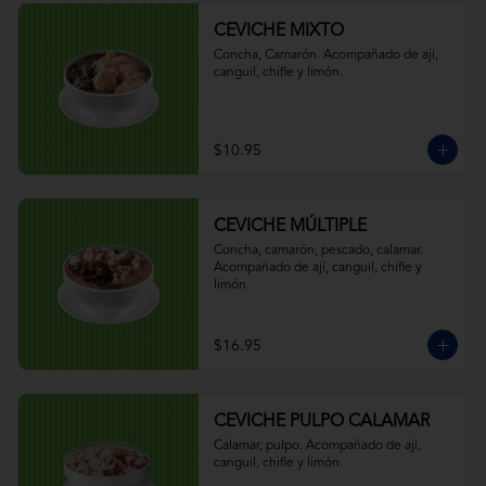
CEVICHE MIXTO
Concha, Camarón. Acompañado de ají, 
canguil, chifle y limón.
$10.95
CEVICHE MÚLTIPLE
Concha, camarón, pescado, calamar. 
Acompañado de ají, canguil, chifle y 
limón.
$16.95
CEVICHE PULPO CALAMAR
Calamar, pulpo. Acompañado de ají, 
canguil, chifle y limón.