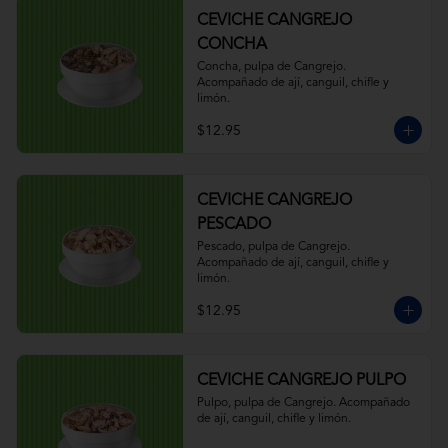
CEVICHE CANGREJO
CONCHA
Concha, pulpa de Cangrejo. 
Acompañado de ají, canguil, chifle y 
limón.
$12.95
CEVICHE CANGREJO
PESCADO
Pescado, pulpa de Cangrejo. 
Acompañado de ají, canguil, chifle y 
limón.
$12.95
CEVICHE CANGREJO PULPO
Pulpo, pulpa de Cangrejo. Acompañado 
de ají, canguil, chifle y limón.