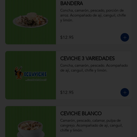
BANDERA
Concha, camarón, pescado, porción de 
arroz. Acompañado de ají, canguil, chifle 
y limón.
$12.95
CEVICHE 3 VARIEDADES
Concha, camarón, pescado. Acompañado 
de ají, canguil, chifle y limón.
$12.95
CEVICHE BLANCO
Camarón, pescado, calamar, pulpa de 
cangrejo. Acompañado de ají, canguil, 
chifle y limón.