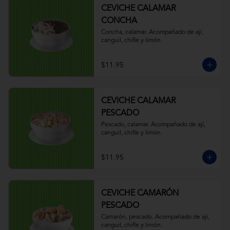
CEVICHE CALAMAR
CONCHA
Concha, calamar. Acompañado de ají, 
canguil, chifle y limón.
$11.95
CEVICHE CALAMAR
PESCADO
Pescado, calamar. Acompañado de ají, 
canguil, chifle y limón.
$11.95
CEVICHE CAMARÓN
PESCADO
Camarón, pescado. Acompañado de ají, 
canguil, chifle y limón.