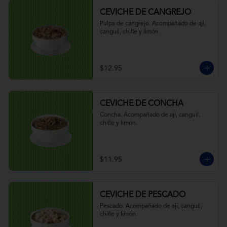
CEVICHE DE CANGREJO
Pulpa de cangrejo. Acompañado de ají, 
canguil, chifle y limón.
$12.95
CEVICHE DE CONCHA
Concha. Acompañado de ají, canguil, 
chifle y limón.
$11.95
CEVICHE DE PESCADO
Pescado. Acompañado de ají, canguil, 
chifle y limón.