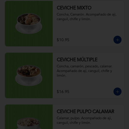
CEVICHE MIXTO
Concha, Camarón. Acompañado de ají, 
canguil, chifle y limón.
$10.95
CEVICHE MÚLTIPLE
Concha, camarón, pescado, calamar. 
Acompañado de ají, canguil, chifle y 
limón.
$16.95
CEVICHE PULPO CALAMAR
Calamar, pulpo. Acompañado de ají, 
canguil, chifle y limón.