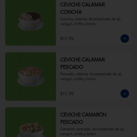
CEVICHE CALAMAR
CONCHA
Concha, calamar. Acompañado de ají, 
canguil, chifle y limón.
$11.95
CEVICHE CALAMAR
PESCADO
Pescado, calamar. Acompañado de ají, 
canguil, chifle y limón.
$11.95
CEVICHE CAMARÓN
PESCADO
Camarón, pescado. Acompañado de ají, 
canguil, chifle y limón.