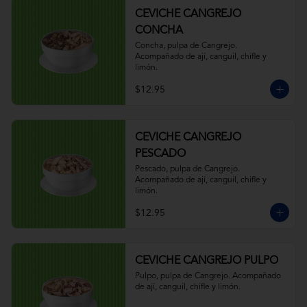
CEVICHE CANGREJO
CONCHA
Concha, pulpa de Cangrejo. 
Acompañado de ají, canguil, chifle y 
limón.
$12.95
CEVICHE CANGREJO
PESCADO
Pescado, pulpa de Cangrejo. 
Acompañado de ají, canguil, chifle y 
limón.
$12.95
CEVICHE CANGREJO PULPO
Pulpo, pulpa de Cangrejo. Acompañado 
de ají, canguil, chifle y limón.