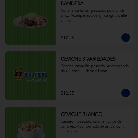
BANDERA
Concha, camarón, pescado, porción de 
arroz. Acompañado de ají, canguil, chifle 
y limón.
$12.95
CEVICHE 3 VARIEDADES
Concha, camarón, pescado. Acompañado 
de ají, canguil, chifle y limón.
$12.95
CEVICHE BLANCO
Camarón, pescado, calamar, pulpa de 
cangrejo. Acompañado de ají, canguil, 
chifle y limón.