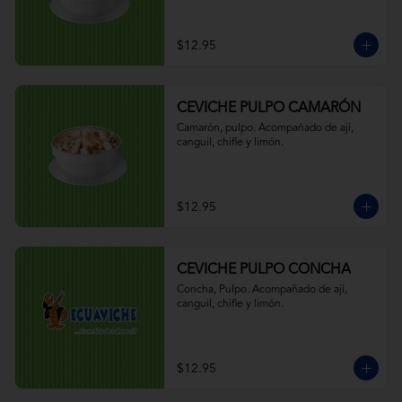
$12.95
CEVICHE PULPO CAMARÓN
Camarón, pulpo. Acompañado de ají, 
canguil, chifle y limón.
$12.95
CEVICHE PULPO CONCHA
Concha, Pulpo. Acompañado de ají, 
canguil, chifle y limón.
$12.95