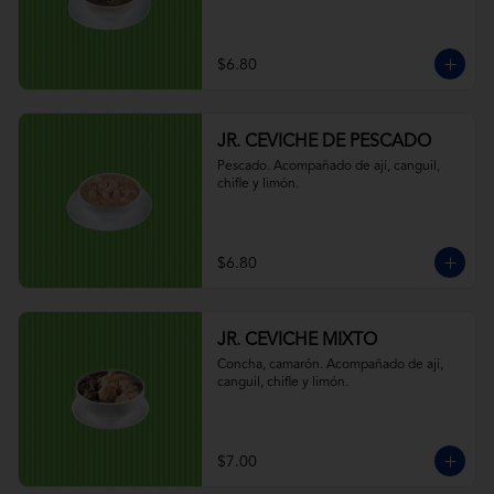
$6.80
JR. CEVICHE DE PESCADO
Pescado. Acompañado de ají, canguil, 
chifle y limón.
$6.80
JR. CEVICHE MIXTO
Concha, camarón. Acompañado de ají, 
canguil, chifle y limón.
$7.00