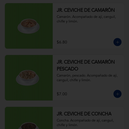
JR. CEVICHE DE CAMARÓN
Camarón. Acompañado de ají, canguil, 
chifle y limón.
$6.80
JR. CEVICHE DE CAMARÓN
PESCADO
Camarón, pescado. Acompañado de ají, 
canguil, chifle y limón.
$7.00
JR. CEVICHE DE CONCHA
Concha. Acompañado de ají, canguil, 
chifle y limón.