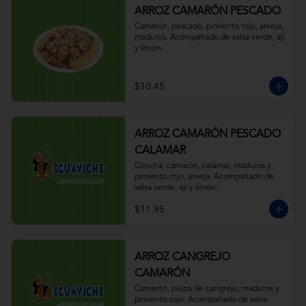
ARROZ CAMARÓN PESCADO
Camarón, pescado, pimiento rojo, arveja, 
maduros. Acompañado de salsa verde, ají 
y limón.
$10.45
ARROZ CAMARÓN PESCADO
CALAMAR
Concha, camarón, calamar, maduros y 
pimiento rojo, arveja. Acompañado de 
salsa verde, ají y limón.
$11.95
ARROZ CANGREJO
CAMARÓN
Camarón, pulpa de cangrejo, maduros y 
pimiento rojo. Acompañado de salsa 