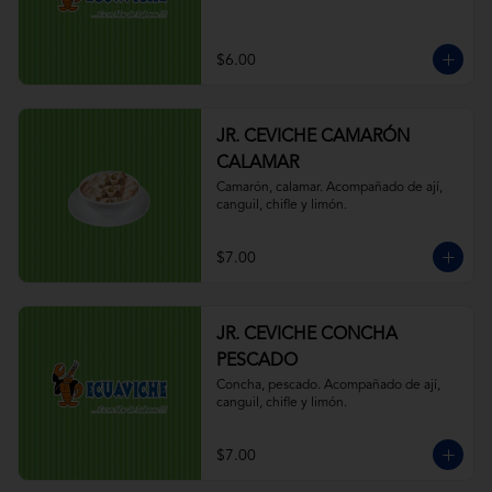
$6.00
JR. CEVICHE CAMARÓN
CALAMAR
Camarón, calamar. Acompañado de ají, 
canguil, chifle y limón.
$7.00
JR. CEVICHE CONCHA
PESCADO
Concha, pescado. Acompañado de ají, 
canguil, chifle y limón.
$7.00