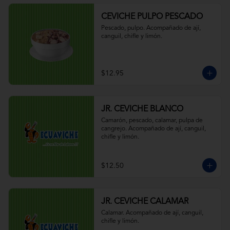
CEVICHE PULPO PESCADO
Pescado, pulpo. Acompañado de ají, 
canguil, chifle y limón.
$12.95
JR. CEVICHE BLANCO
Camarón, pescado, calamar, pulpa de 
cangrejo. Acompañado de ají, canguil, 
chifle y limón.
$12.50
JR. CEVICHE CALAMAR
Calamar. Acompañado de ají, canguil, 
chifle y limón.