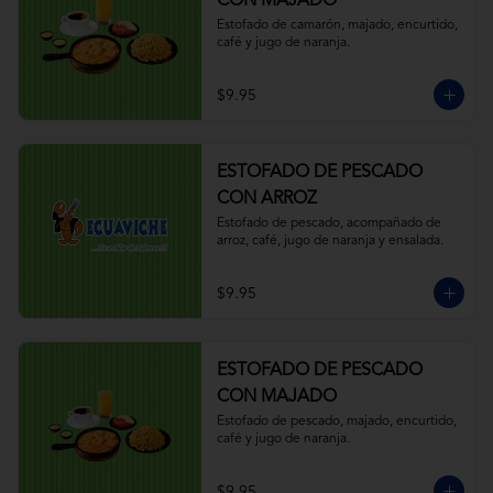
CON MAJADO
Estofado de camarón, majado, encurtido, 
café y jugo de naranja.
$9.95
ESTOFADO DE PESCADO
CON ARROZ
Estofado de pescado, acompañado de 
arroz, café, jugo de naranja y ensalada.
$9.95
ESTOFADO DE PESCADO
CON MAJADO
Estofado de pescado, majado, encurtido, 
café y jugo de naranja.
$9.95