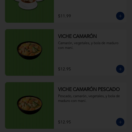
$11.99
VICHE CAMARÓN
Camarón, vegetales, y bola de maduro 
con maní.
$12.95
VICHE CAMARÓN PESCADO
Pescado, camarón, vegetales, y bola de 
maduro con maní.
$12.95