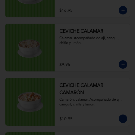
$16.95
CEVICHE CALAMAR
Calamar. Acompañado de ají, canguil, 
chifle y limón.
$9.95
CEVICHE CALAMAR
CAMARÓN
Camarón, calamar. Acompañado de ají, 
canguil, chifle y limón.
$10.95