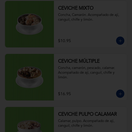
CEVICHE MIXTO
Concha, Camarón. Acompañado de ají, 
canguil, chifle y limón.
$10.95
CEVICHE MÚLTIPLE
Concha, camarón, pescado, calamar. 
Acompañado de ají, canguil, chifle y 
limón.
$16.95
CEVICHE PULPO CALAMAR
Calamar, pulpo. Acompañado de ají, 
canguil, chifle y limón.