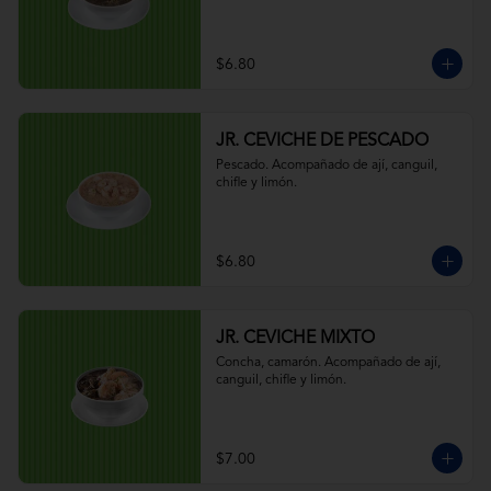
$6.80
JR. CEVICHE DE PESCADO
Pescado. Acompañado de ají, canguil, 
chifle y limón.
$6.80
JR. CEVICHE MIXTO
Concha, camarón. Acompañado de ají, 
canguil, chifle y limón.
$7.00