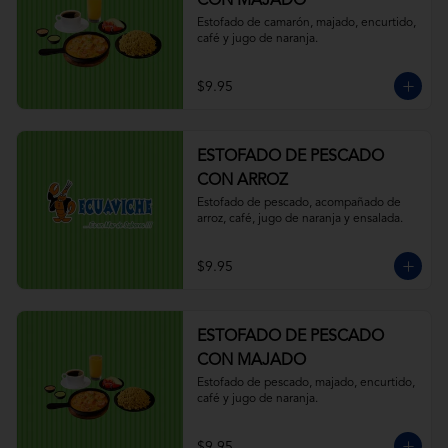
CON MAJADO
Estofado de camarón, majado, encurtido, 
café y jugo de naranja.
$9.95
ESTOFADO DE PESCADO
CON ARROZ
Estofado de pescado, acompañado de 
arroz, café, jugo de naranja y ensalada.
$9.95
ESTOFADO DE PESCADO
CON MAJADO
Estofado de pescado, majado, encurtido, 
café y jugo de naranja.
$9.95