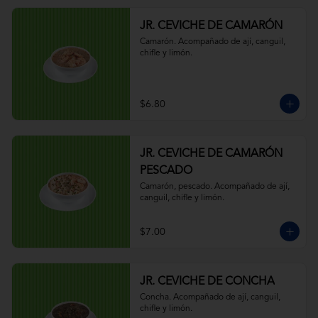
JR. CEVICHE DE CAMARÓN
Camarón. Acompañado de ají, canguil, 
chifle y limón.
$6.80
JR. CEVICHE DE CAMARÓN
PESCADO
Camarón, pescado. Acompañado de ají, 
canguil, chifle y limón.
$7.00
JR. CEVICHE DE CONCHA
Concha. Acompañado de ají, canguil, 
chifle y limón.