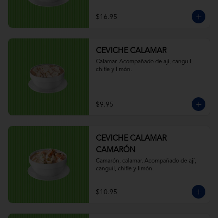
$16.95
CEVICHE CALAMAR
Calamar. Acompañado de ají, canguil, 
chifle y limón.
$9.95
CEVICHE CALAMAR
CAMARÓN
Camarón, calamar. Acompañado de ají, 
canguil, chifle y limón.
$10.95