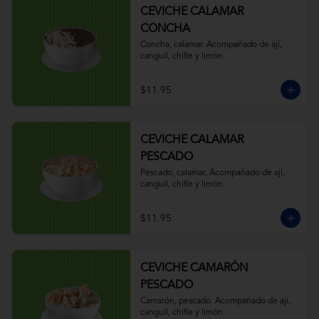
CEVICHE CALAMAR
CONCHA
Concha, calamar. Acompañado de ají, 
canguil, chifle y limón.
$11.95
CEVICHE CALAMAR
PESCADO
Pescado, calamar. Acompañado de ají, 
canguil, chifle y limón.
$11.95
CEVICHE CAMARÓN
PESCADO
Camarón, pescado. Acompañado de ají, 
canguil, chifle y limón.