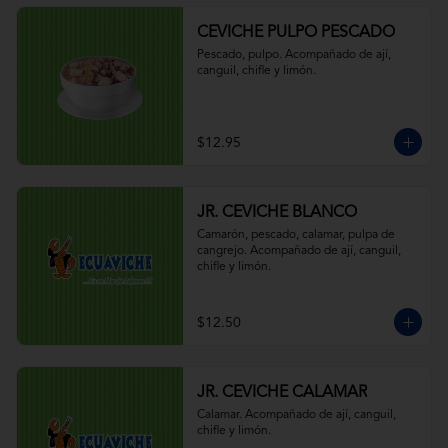
CEVICHE PULPO PESCADO
Pescado, pulpo. Acompañado de ají, 
canguil, chifle y limón.
$12.95
JR. CEVICHE BLANCO
Camarón, pescado, calamar, pulpa de 
cangrejo. Acompañado de ají, canguil, 
chifle y limón.
$12.50
JR. CEVICHE CALAMAR
Calamar. Acompañado de ají, canguil, 
chifle y limón.