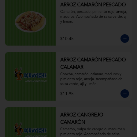
ARROZ CAMARÓN PESCADO
Camarón, pescado, pimiento rojo, arveja, 
maduros. Acompañado de salsa verde, ají 
y limón.
$10.45
ARROZ CAMARÓN PESCADO
CALAMAR
Concha, camarón, calamar, maduros y 
pimiento rojo, arveja. Acompañado de 
salsa verde, ají y limón.
$11.95
ARROZ CANGREJO
CAMARÓN
Camarón, pulpa de cangrejo, maduros y 
pimiento rojo. Acompañado de salsa 