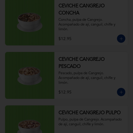
CEVICHE CANGREJO
CONCHA
Concha, pulpa de Cangrejo. 
Acompañado de ají, canguil, chifle y 
limón.
$12.95
CEVICHE CANGREJO
PESCADO
Pescado, pulpa de Cangrejo. 
Acompañado de ají, canguil, chifle y 
limón.
$12.95
CEVICHE CANGREJO PULPO
Pulpo, pulpa de Cangrejo. Acompañado 
de ají, canguil, chifle y limón.