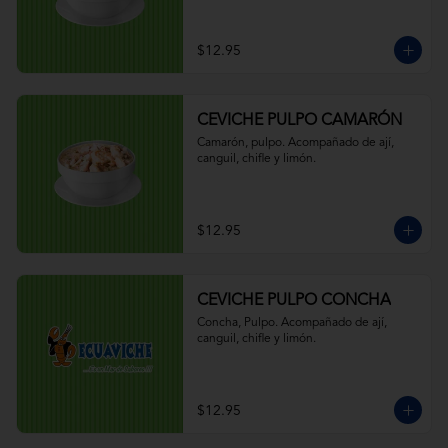
$12.95
CEVICHE PULPO CAMARÓN
Camarón, pulpo. Acompañado de ají, 
canguil, chifle y limón.
$12.95
CEVICHE PULPO CONCHA
Concha, Pulpo. Acompañado de ají, 
canguil, chifle y limón.
$12.95