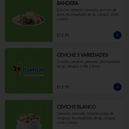
BANDERA
Concha, camarón, pescado, porción de 
arroz. Acompañado de ají, canguil, chifle 
y limón.
$12.95
CEVICHE 3 VARIEDADES
Concha, camarón, pescado. Acompañado 
de ají, canguil, chifle y limón.
$12.95
CEVICHE BLANCO
Camarón, pescado, calamar, pulpa de 
cangrejo. Acompañado de ají, canguil, 
chifle y limón.