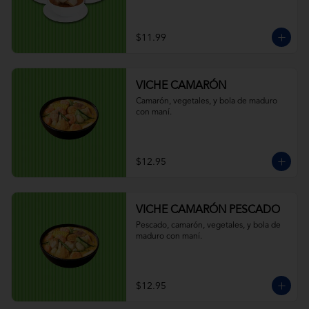
$11.99
VICHE CAMARÓN
Camarón, vegetales, y bola de maduro 
con maní.
$12.95
VICHE CAMARÓN PESCADO
Pescado, camarón, vegetales, y bola de 
maduro con maní.
$12.95