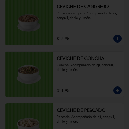
CEVICHE DE CANGREJO
Pulpa de cangrejo. Acompañado de ají, 
canguil, chifle y limón.
$12.95
CEVICHE DE CONCHA
Concha. Acompañado de ají, canguil, 
chifle y limón.
$11.95
CEVICHE DE PESCADO
Pescado. Acompañado de ají, canguil, 
chifle y limón.