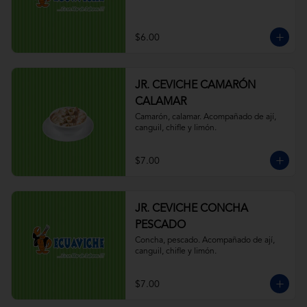
$6.00
JR. CEVICHE CAMARÓN
CALAMAR
Camarón, calamar. Acompañado de ají, 
canguil, chifle y limón.
$7.00
JR. CEVICHE CONCHA
PESCADO
Concha, pescado. Acompañado de ají, 
canguil, chifle y limón.
$7.00