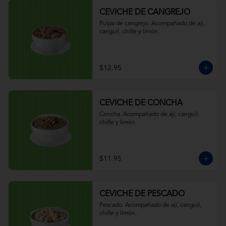
CEVICHE DE CANGREJO
Pulpa de cangrejo. Acompañado de ají, 
canguil, chifle y limón.
$12.95
CEVICHE DE CONCHA
Concha. Acompañado de ají, canguil, 
chifle y limón.
$11.95
CEVICHE DE PESCADO
Pescado. Acompañado de ají, canguil, 
chifle y limón.