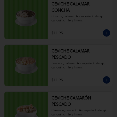
CEVICHE CALAMAR
CONCHA
Concha, calamar. Acompañado de ají, 
canguil, chifle y limón.
$11.95
CEVICHE CALAMAR
PESCADO
Pescado, calamar. Acompañado de ají, 
canguil, chifle y limón.
$11.95
CEVICHE CAMARÓN
PESCADO
Camarón, pescado. Acompañado de ají, 
canguil, chifle y limón.