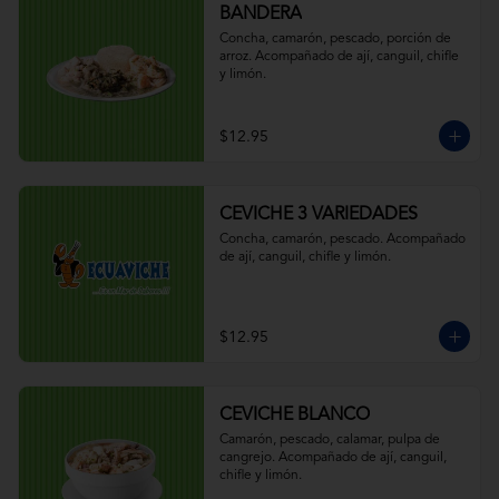
BANDERA
Concha, camarón, pescado, porción de 
arroz. Acompañado de ají, canguil, chifle 
y limón.
$12.95
CEVICHE 3 VARIEDADES
Concha, camarón, pescado. Acompañado 
de ají, canguil, chifle y limón.
$12.95
CEVICHE BLANCO
Camarón, pescado, calamar, pulpa de 
cangrejo. Acompañado de ají, canguil, 
chifle y limón.