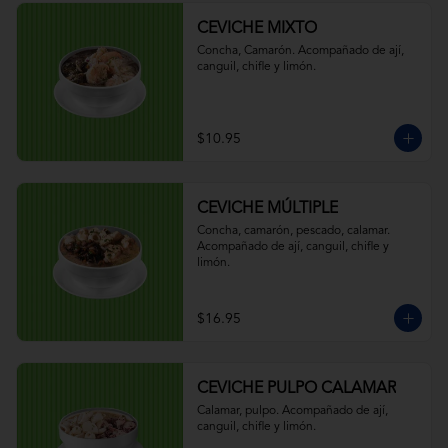
CEVICHE MIXTO
Concha, Camarón. Acompañado de ají, 
canguil, chifle y limón.
$10.95
CEVICHE MÚLTIPLE
Concha, camarón, pescado, calamar. 
Acompañado de ají, canguil, chifle y 
limón.
$16.95
CEVICHE PULPO CALAMAR
Calamar, pulpo. Acompañado de ají, 
canguil, chifle y limón.