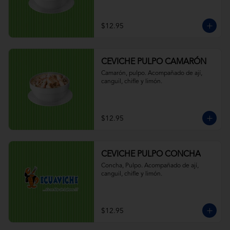
$12.95
CEVICHE PULPO CAMARÓN
Camarón, pulpo. Acompañado de ají, 
canguil, chifle y limón.
$12.95
CEVICHE PULPO CONCHA
Concha, Pulpo. Acompañado de ají, 
canguil, chifle y limón.
$12.95