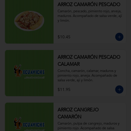
ARROZ CAMARÓN PESCADO
Camarón, pescado, pimiento rojo, arveja, 
maduros. Acompañado de salsa verde, ají 
y limón.
$10.45
ARROZ CAMARÓN PESCADO
CALAMAR
Concha, camarón, calamar, maduros y 
pimiento rojo, arveja. Acompañado de 
salsa verde, ají y limón.
$11.95
ARROZ CANGREJO
CAMARÓN
Camarón, pulpa de cangrejo, maduros y 
pimiento rojo. Acompañado de salsa 