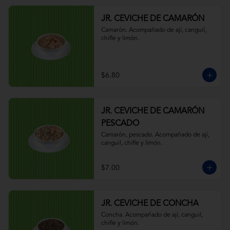
JR. CEVICHE DE CAMARÓN
Camarón. Acompañado de ají, canguil, 
chifle y limón.
$6.80
JR. CEVICHE DE CAMARÓN
PESCADO
Camarón, pescado. Acompañado de ají, 
canguil, chifle y limón.
$7.00
JR. CEVICHE DE CONCHA
Concha. Acompañado de ají, canguil, 
chifle y limón.