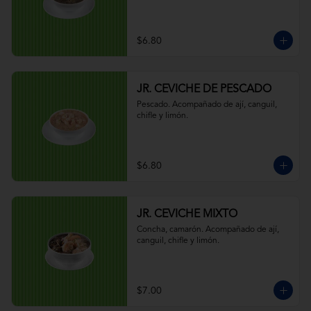
$6.80
JR. CEVICHE DE PESCADO
Pescado. Acompañado de ají, canguil, 
chifle y limón.
$6.80
JR. CEVICHE MIXTO
Concha, camarón. Acompañado de ají, 
canguil, chifle y limón.
$7.00