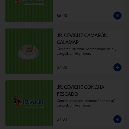
$6.00
JR. CEVICHE CAMARÓN
CALAMAR
Camarón, calamar. Acompañado de ají, 
canguil, chifle y limón.
$7.00
JR. CEVICHE CONCHA
PESCADO
Concha, pescado. Acompañado de ají, 
canguil, chifle y limón.
$7.00