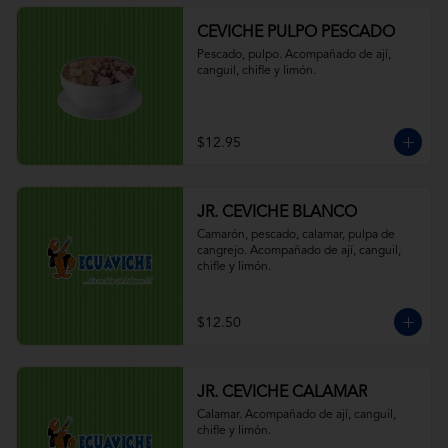
CEVICHE PULPO PESCADO
Pescado, pulpo. Acompañado de ají, 
canguil, chifle y limón.
$12.95
JR. CEVICHE BLANCO
Camarón, pescado, calamar, pulpa de 
cangrejo. Acompañado de ají, canguil, 
chifle y limón.
$12.50
JR. CEVICHE CALAMAR
Calamar. Acompañado de ají, canguil, 
chifle y limón.