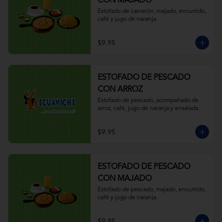
CON MAJADO
Estofado de camarón, majado, encurtido, 
café y jugo de naranja.
$9.95
ESTOFADO DE PESCADO
CON ARROZ
Estofado de pescado, acompañado de 
arroz, café, jugo de naranja y ensalada.
$9.95
ESTOFADO DE PESCADO
CON MAJADO
Estofado de pescado, majado, encurtido, 
café y jugo de naranja.
$9.95