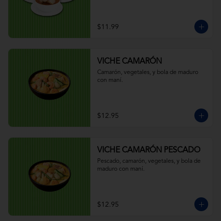
$11.99
VICHE CAMARÓN
Camarón, vegetales, y bola de maduro 
con maní.
$12.95
VICHE CAMARÓN PESCADO
Pescado, camarón, vegetales, y bola de 
maduro con maní.
$12.95