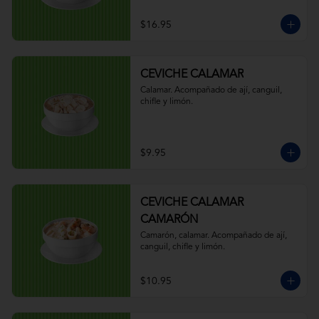
$16.95
CEVICHE CALAMAR
Calamar. Acompañado de ají, canguil, 
chifle y limón.
$9.95
CEVICHE CALAMAR
CAMARÓN
Camarón, calamar. Acompañado de ají, 
canguil, chifle y limón.
$10.95