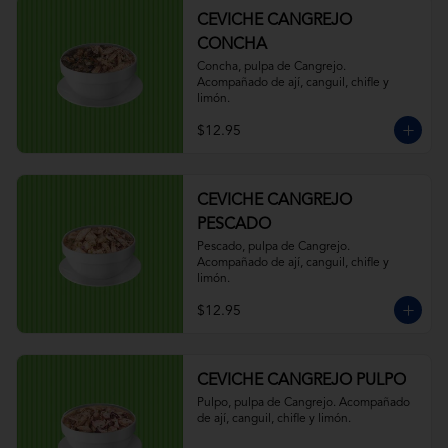
CEVICHE CANGREJO
CONCHA
Concha, pulpa de Cangrejo. 
Acompañado de ají, canguil, chifle y 
limón.
$12.95
CEVICHE CANGREJO
PESCADO
Pescado, pulpa de Cangrejo. 
Acompañado de ají, canguil, chifle y 
limón.
$12.95
CEVICHE CANGREJO PULPO
Pulpo, pulpa de Cangrejo. Acompañado 
de ají, canguil, chifle y limón.