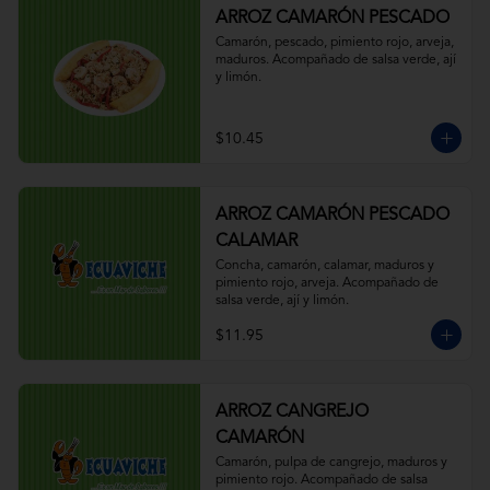
ARROZ CAMARÓN PESCADO
Camarón, pescado, pimiento rojo, arveja, 
maduros. Acompañado de salsa verde, ají 
y limón.
$10.45
ARROZ CAMARÓN PESCADO
CALAMAR
Concha, camarón, calamar, maduros y 
pimiento rojo, arveja. Acompañado de 
salsa verde, ají y limón.
$11.95
ARROZ CANGREJO
CAMARÓN
Camarón, pulpa de cangrejo, maduros y 
pimiento rojo. Acompañado de salsa 