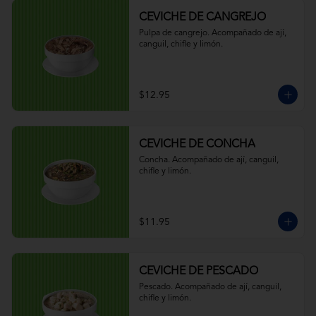
CEVICHE DE CANGREJO
Pulpa de cangrejo. Acompañado de ají, 
canguil, chifle y limón.
$12.95
CEVICHE DE CONCHA
Concha. Acompañado de ají, canguil, 
chifle y limón.
$11.95
CEVICHE DE PESCADO
Pescado. Acompañado de ají, canguil, 
chifle y limón.