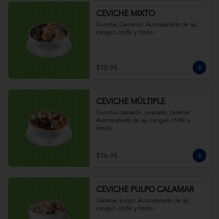
CEVICHE MIXTO
Concha, Camarón. Acompañado de ají, 
canguil, chifle y limón.
$10.95
CEVICHE MÚLTIPLE
Concha, camarón, pescado, calamar. 
Acompañado de ají, canguil, chifle y 
limón.
$16.95
CEVICHE PULPO CALAMAR
Calamar, pulpo. Acompañado de ají, 
canguil, chifle y limón.