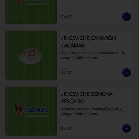
$6.00
JR. CEVICHE CAMARÓN
CALAMAR
Camarón, calamar. Acompañado de ají, 
canguil, chifle y limón.
$7.00
JR. CEVICHE CONCHA
PESCADO
Concha, pescado. Acompañado de ají, 
canguil, chifle y limón.
$7.00