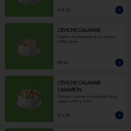
$16.95
CEVICHE CALAMAR
Calamar. Acompañado de ají, canguil, 
chifle y limón.
$9.95
CEVICHE CALAMAR
CAMARÓN
Camarón, calamar. Acompañado de ají, 
canguil, chifle y limón.
$10.95