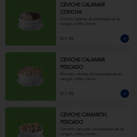
CEVICHE CALAMAR
CONCHA
Concha, calamar. Acompañado de ají, 
canguil, chifle y limón.
$11.95
CEVICHE CALAMAR
PESCADO
Pescado, calamar. Acompañado de ají, 
canguil, chifle y limón.
$11.95
CEVICHE CAMARÓN
PESCADO
Camarón, pescado. Acompañado de ají, 
canguil, chifle y limón.