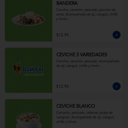
BANDERA
Concha, camarón, pescado, porción de 
arroz. Acompañado de ají, canguil, chifle 
y limón.
$12.95
CEVICHE 3 VARIEDADES
Concha, camarón, pescado. Acompañado 
de ají, canguil, chifle y limón.
$12.95
CEVICHE BLANCO
Camarón, pescado, calamar, pulpa de 
cangrejo. Acompañado de ají, canguil, 
chifle y limón.