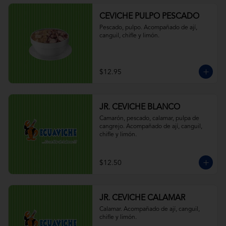
CEVICHE PULPO PESCADO
Pescado, pulpo. Acompañado de ají, 
canguil, chifle y limón.
$12.95
JR. CEVICHE BLANCO
Camarón, pescado, calamar, pulpa de 
cangrejo. Acompañado de ají, canguil, 
chifle y limón.
$12.50
JR. CEVICHE CALAMAR
Calamar. Acompañado de ají, canguil, 
chifle y limón.