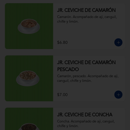
JR. CEVICHE DE CAMARÓN
Camarón. Acompañado de ají, canguil, 
chifle y limón.
$6.80
JR. CEVICHE DE CAMARÓN
PESCADO
Camarón, pescado. Acompañado de ají, 
canguil, chifle y limón.
$7.00
JR. CEVICHE DE CONCHA
Concha. Acompañado de ají, canguil, 
chifle y limón.