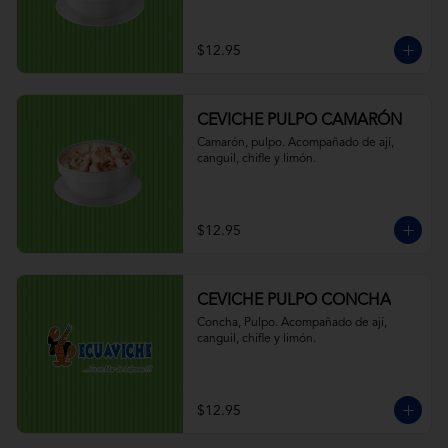
$12.95
CEVICHE PULPO CAMARÓN
Camarón, pulpo. Acompañado de ají, 
canguil, chifle y limón.
$12.95
CEVICHE PULPO CONCHA
Concha, Pulpo. Acompañado de ají, 
canguil, chifle y limón.
$12.95