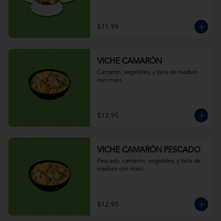
$11.99
VICHE CAMARÓN
Camarón, vegetales, y bola de maduro 
con maní.
$12.95
VICHE CAMARÓN PESCADO
Pescado, camarón, vegetales, y bola de 
maduro con maní.
$12.95