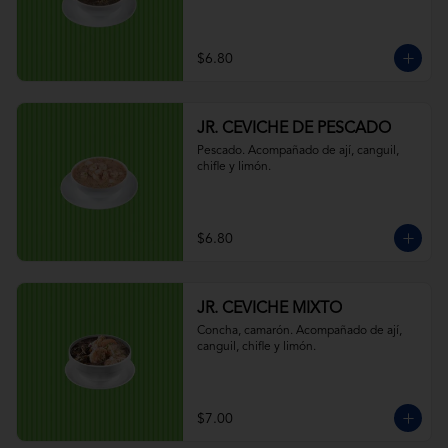
$6.80
JR. CEVICHE DE PESCADO
Pescado. Acompañado de ají, canguil, 
chifle y limón.
$6.80
JR. CEVICHE MIXTO
Concha, camarón. Acompañado de ají, 
canguil, chifle y limón.
$7.00