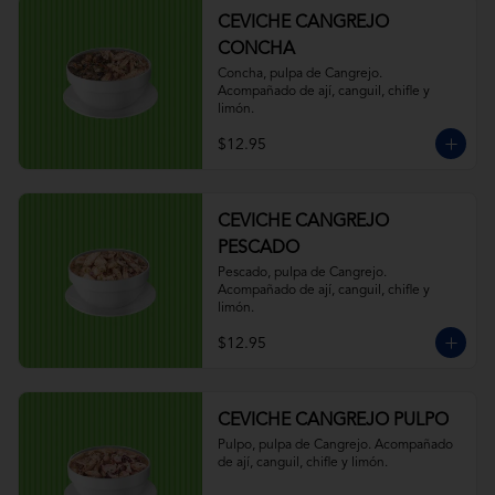
CEVICHE CANGREJO
CONCHA
Concha, pulpa de Cangrejo. 
Acompañado de ají, canguil, chifle y 
limón.
$12.95
CEVICHE CANGREJO
PESCADO
Pescado, pulpa de Cangrejo. 
Acompañado de ají, canguil, chifle y 
limón.
$12.95
CEVICHE CANGREJO PULPO
Pulpo, pulpa de Cangrejo. Acompañado 
de ají, canguil, chifle y limón.