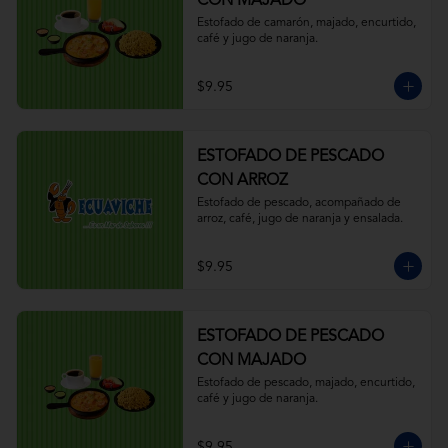
CON MAJADO
Estofado de camarón, majado, encurtido, 
café y jugo de naranja.
$9.95
ESTOFADO DE PESCADO
CON ARROZ
Estofado de pescado, acompañado de 
arroz, café, jugo de naranja y ensalada.
$9.95
ESTOFADO DE PESCADO
CON MAJADO
Estofado de pescado, majado, encurtido, 
café y jugo de naranja.
$9.95