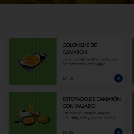
COLONCHE DE
CAMARÓN
Camarón, salsa de Maní de la casa 
con patacones, café y jugo.
$7.50
ESTOFADO DE CAMARÓN
CON MAJADO
Estofado de camarón, majado, 
encurtido, café y jugo de naranja.
$9.95