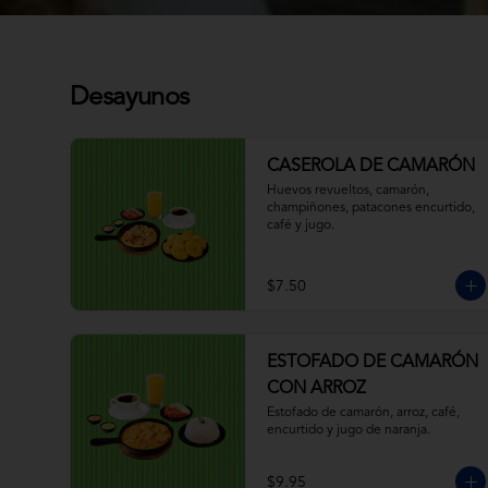
Desayunos
CASEROLA DE CAMARÓN
Huevos revueltos, camarón, 
champiñones, patacones encurtido, 
café y jugo.
$7.50
ESTOFADO DE CAMARÓN
CON ARROZ
Estofado de camarón, arroz, café, 
encurtido y jugo de naranja.
$9.95