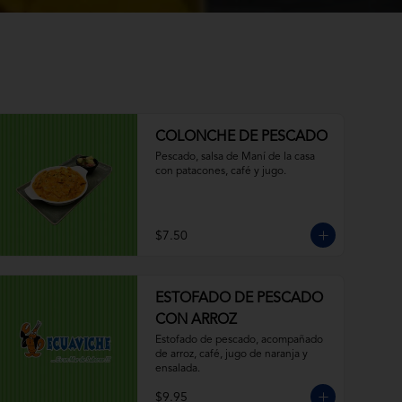
COLONCHE DE PESCADO
Pescado, salsa de Maní de la casa 
con patacones, café y jugo.
$7.50
ESTOFADO DE PESCADO
CON ARROZ
Estofado de pescado, acompañado 
de arroz, café, jugo de naranja y 
ensalada.
$9.95