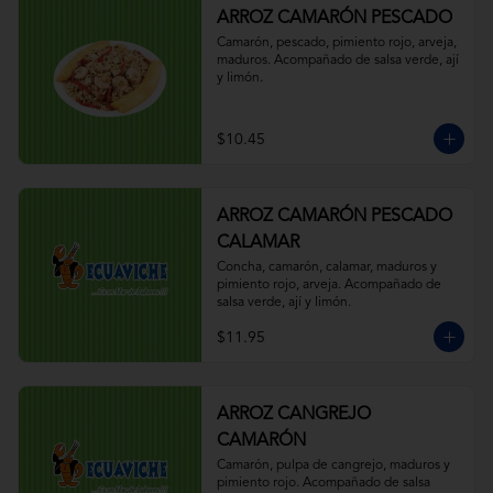
ARROZ CAMARÓN PESCADO
Camarón, pescado, pimiento rojo, arveja, 
maduros. Acompañado de salsa verde, ají 
y limón.
$10.45
ARROZ CAMARÓN PESCADO
CALAMAR
Concha, camarón, calamar, maduros y 
pimiento rojo, arveja. Acompañado de 
salsa verde, ají y limón.
$11.95
ARROZ CANGREJO
CAMARÓN
Camarón, pulpa de cangrejo, maduros y 
pimiento rojo. Acompañado de salsa 