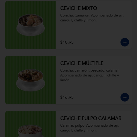
CEVICHE MIXTO
Concha, Camarón. Acompañado de ají, 
canguil, chifle y limón.
$10.95
CEVICHE MÚLTIPLE
Concha, camarón, pescado, calamar. 
Acompañado de ají, canguil, chifle y 
limón.
$16.95
CEVICHE PULPO CALAMAR
Calamar, pulpo. Acompañado de ají, 
canguil, chifle y limón.