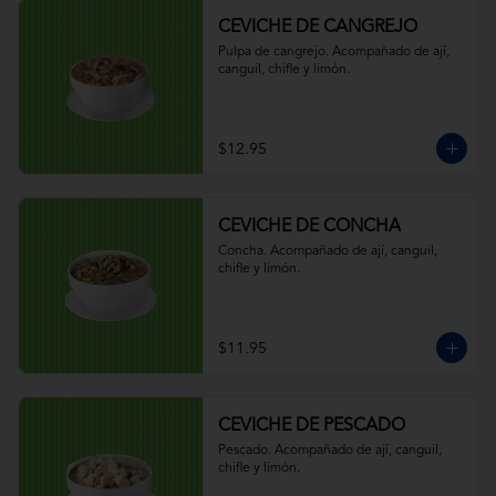
CEVICHE DE CANGREJO
Pulpa de cangrejo. Acompañado de ají, 
canguil, chifle y limón.
$12.95
CEVICHE DE CONCHA
Concha. Acompañado de ají, canguil, 
chifle y limón.
$11.95
CEVICHE DE PESCADO
Pescado. Acompañado de ají, canguil, 
chifle y limón.