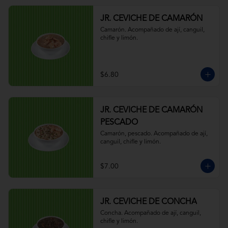
JR. CEVICHE DE CAMARÓN
Camarón. Acompañado de ají, canguil, 
chifle y limón.
$6.80
JR. CEVICHE DE CAMARÓN
PESCADO
Camarón, pescado. Acompañado de ají, 
canguil, chifle y limón.
$7.00
JR. CEVICHE DE CONCHA
Concha. Acompañado de ají, canguil, 
chifle y limón.