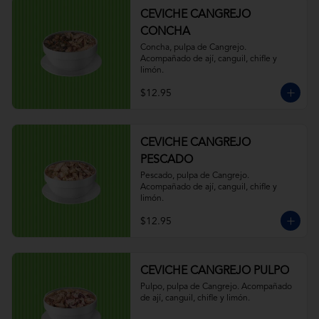
CEVICHE CANGREJO
CONCHA
Concha, pulpa de Cangrejo. 
Acompañado de ají, canguil, chifle y 
limón.
$12.95
CEVICHE CANGREJO
PESCADO
Pescado, pulpa de Cangrejo. 
Acompañado de ají, canguil, chifle y 
limón.
$12.95
CEVICHE CANGREJO PULPO
Pulpo, pulpa de Cangrejo. Acompañado 
de ají, canguil, chifle y limón.