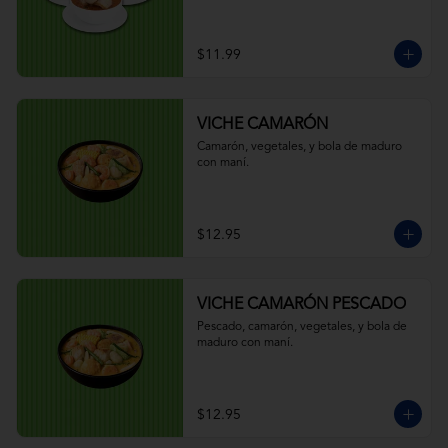
$11.99
VICHE CAMARÓN
Camarón, vegetales, y bola de maduro 
con maní.
$12.95
VICHE CAMARÓN PESCADO
Pescado, camarón, vegetales, y bola de 
maduro con maní.
$12.95