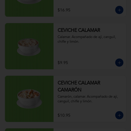
$16.95
CEVICHE CALAMAR
Calamar. Acompañado de ají, canguil, 
chifle y limón.
$9.95
CEVICHE CALAMAR
CAMARÓN
Camarón, calamar. Acompañado de ají, 
canguil, chifle y limón.
$10.95