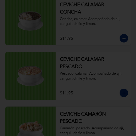
CEVICHE CALAMAR
CONCHA
Concha, calamar. Acompañado de ají, 
canguil, chifle y limón.
$11.95
CEVICHE CALAMAR
PESCADO
Pescado, calamar. Acompañado de ají, 
canguil, chifle y limón.
$11.95
CEVICHE CAMARÓN
PESCADO
Camarón, pescado. Acompañado de ají, 
canguil, chifle y limón.