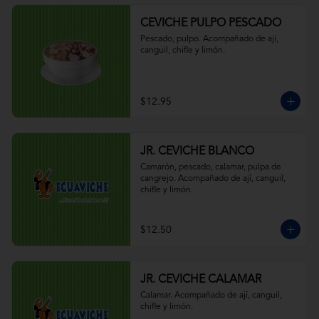
CEVICHE PULPO PESCADO
Pescado, pulpo. Acompañado de ají, 
canguil, chifle y limón.
$12.95
JR. CEVICHE BLANCO
Camarón, pescado, calamar, pulpa de 
cangrejo. Acompañado de ají, canguil, 
chifle y limón.
$12.50
JR. CEVICHE CALAMAR
Calamar. Acompañado de ají, canguil, 
chifle y limón.