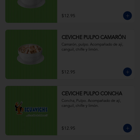
$12.95
CEVICHE PULPO CAMARÓN
Camarón, pulpo. Acompañado de ají, 
canguil, chifle y limón.
$12.95
CEVICHE PULPO CONCHA
Concha, Pulpo. Acompañado de ají, 
canguil, chifle y limón.
$12.95