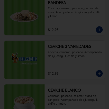
BANDERA
Concha, camarón, pescado, porción de 
arroz. Acompañado de ají, canguil, chifle 
y limón.
$12.95
CEVICHE 3 VARIEDADES
Concha, camarón, pescado. Acompañado 
de ají, canguil, chifle y limón.
$12.95
CEVICHE BLANCO
Camarón, pescado, calamar, pulpa de 
cangrejo. Acompañado de ají, canguil, 
chifle y limón.