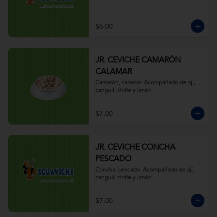
$6.00
JR. CEVICHE CAMARÓN
CALAMAR
Camarón, calamar. Acompañado de ají, 
canguil, chifle y limón.
$7.00
JR. CEVICHE CONCHA
PESCADO
Concha, pescado. Acompañado de ají, 
canguil, chifle y limón.
$7.00