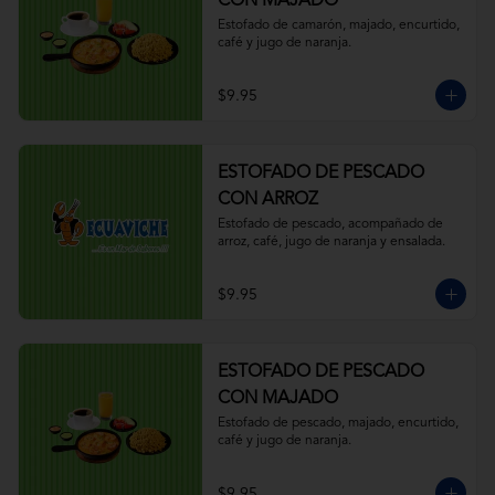
CON MAJADO
Estofado de camarón, majado, encurtido, 
café y jugo de naranja.
$9.95
ESTOFADO DE PESCADO
CON ARROZ
Estofado de pescado, acompañado de 
arroz, café, jugo de naranja y ensalada.
$9.95
ESTOFADO DE PESCADO
CON MAJADO
Estofado de pescado, majado, encurtido, 
café y jugo de naranja.
$9.95