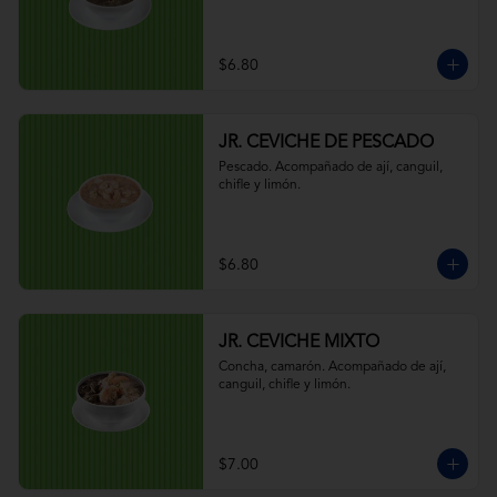
$6.80
JR. CEVICHE DE PESCADO
Pescado. Acompañado de ají, canguil, 
chifle y limón.
$6.80
JR. CEVICHE MIXTO
Concha, camarón. Acompañado de ají, 
canguil, chifle y limón.
$7.00