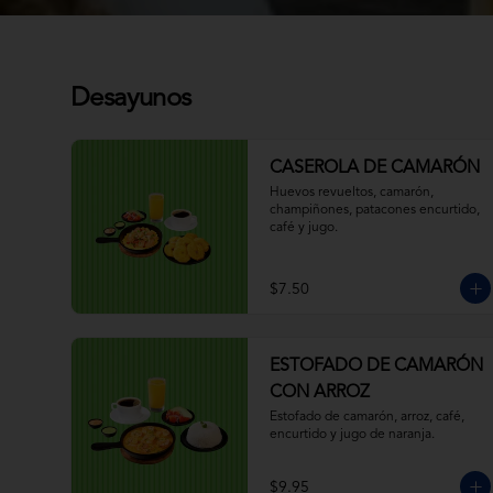
Desayunos
CASEROLA DE CAMARÓN
Huevos revueltos, camarón, 
champiñones, patacones encurtido, 
café y jugo.
$7.50
ESTOFADO DE CAMARÓN
CON ARROZ
Estofado de camarón, arroz, café, 
encurtido y jugo de naranja.
$9.95