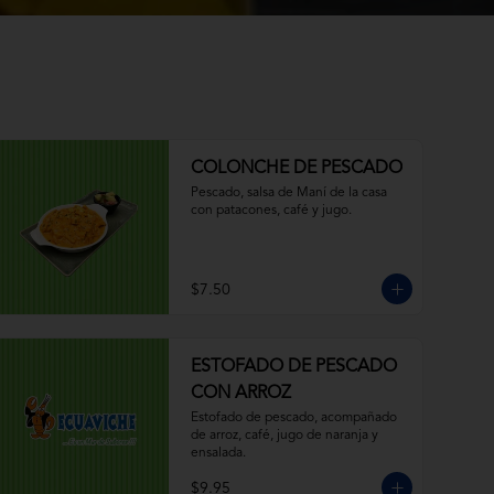
COLONCHE DE PESCADO
Pescado, salsa de Maní de la casa 
con patacones, café y jugo.
$7.50
ESTOFADO DE PESCADO
CON ARROZ
Estofado de pescado, acompañado 
de arroz, café, jugo de naranja y 
ensalada.
$9.95