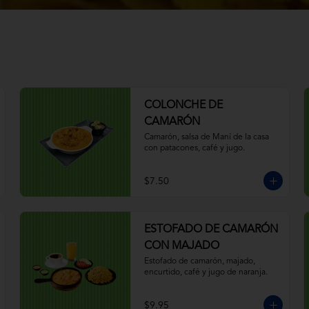
COLONCHE DE
CAMARÓN
Camarón, salsa de Maní de la casa 
con patacones, café y jugo.
$7.50
ESTOFADO DE CAMARÓN
CON MAJADO
Estofado de camarón, majado, 
encurtido, café y jugo de naranja.
$9.95