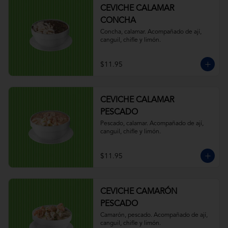
CEVICHE CALAMAR
CONCHA
Concha, calamar. Acompañado de ají, 
canguil, chifle y limón.
$11.95
CEVICHE CALAMAR
PESCADO
Pescado, calamar. Acompañado de ají, 
canguil, chifle y limón.
$11.95
CEVICHE CAMARÓN
PESCADO
Camarón, pescado. Acompañado de ají, 
canguil, chifle y limón.