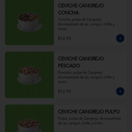
CEVICHE CANGREJO
CONCHA
Concha, pulpa de Cangrejo. 
Acompañado de ají, canguil, chifle y 
limón.
$12.95
CEVICHE CANGREJO
PESCADO
Pescado, pulpa de Cangrejo. 
Acompañado de ají, canguil, chifle y 
limón.
$12.95
CEVICHE CANGREJO PULPO
Pulpo, pulpa de Cangrejo. Acompañado 
de ají, canguil, chifle y limón.