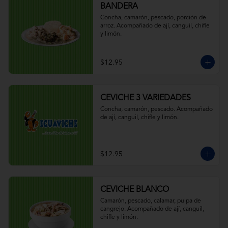
BANDERA
Concha, camarón, pescado, porción de 
arroz. Acompañado de ají, canguil, chifle 
y limón.
$12.95
CEVICHE 3 VARIEDADES
Concha, camarón, pescado. Acompañado 
de ají, canguil, chifle y limón.
$12.95
CEVICHE BLANCO
Camarón, pescado, calamar, pulpa de 
cangrejo. Acompañado de ají, canguil, 
chifle y limón.