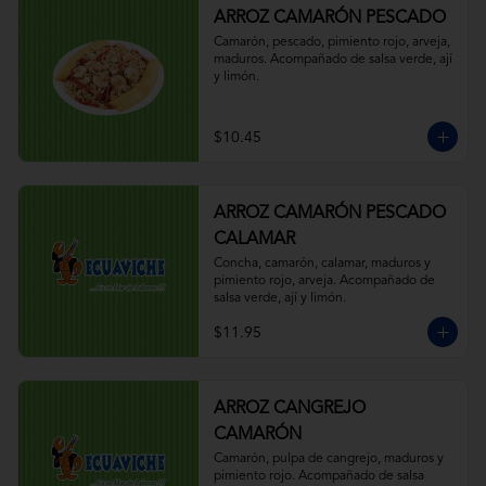
ARROZ CAMARÓN PESCADO
Camarón, pescado, pimiento rojo, arveja, 
maduros. Acompañado de salsa verde, ají 
y limón.
$10.45
ARROZ CAMARÓN PESCADO
CALAMAR
Concha, camarón, calamar, maduros y 
pimiento rojo, arveja. Acompañado de 
salsa verde, ají y limón.
$11.95
ARROZ CANGREJO
CAMARÓN
Camarón, pulpa de cangrejo, maduros y 
pimiento rojo. Acompañado de salsa 