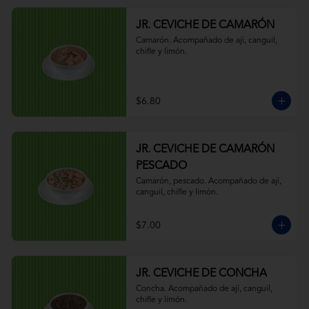
JR. CEVICHE DE CAMARÓN
Camarón. Acompañado de ají, canguil, 
chifle y limón.
$6.80
JR. CEVICHE DE CAMARÓN
PESCADO
Camarón, pescado. Acompañado de ají, 
canguil, chifle y limón.
$7.00
JR. CEVICHE DE CONCHA
Concha. Acompañado de ají, canguil, 
chifle y limón.