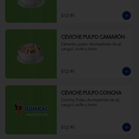
$12.95
CEVICHE PULPO CAMARÓN
Camarón, pulpo. Acompañado de ají, 
canguil, chifle y limón.
$12.95
CEVICHE PULPO CONCHA
Concha, Pulpo. Acompañado de ají, 
canguil, chifle y limón.
$12.95