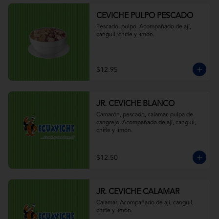
CEVICHE PULPO PESCADO
Pescado, pulpo. Acompañado de ají, 
canguil, chifle y limón.
$12.95
JR. CEVICHE BLANCO
Camarón, pescado, calamar, pulpa de 
cangrejo. Acompañado de ají, canguil, 
chifle y limón.
$12.50
JR. CEVICHE CALAMAR
Calamar. Acompañado de ají, canguil, 
chifle y limón.