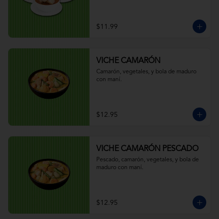
$11.99
VICHE CAMARÓN
Camarón, vegetales, y bola de maduro 
con maní.
$12.95
VICHE CAMARÓN PESCADO
Pescado, camarón, vegetales, y bola de 
maduro con maní.
$12.95