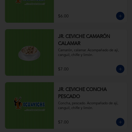
$6.00
JR. CEVICHE CAMARÓN
CALAMAR
Camarón, calamar. Acompañado de ají, 
canguil, chifle y limón.
$7.00
JR. CEVICHE CONCHA
PESCADO
Concha, pescado. Acompañado de ají, 
canguil, chifle y limón.
$7.00