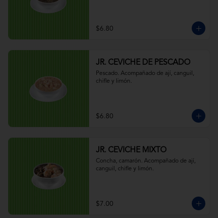
$6.80
JR. CEVICHE DE PESCADO
Pescado. Acompañado de ají, canguil, 
chifle y limón.
$6.80
JR. CEVICHE MIXTO
Concha, camarón. Acompañado de ají, 
canguil, chifle y limón.
$7.00