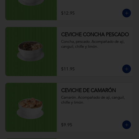
$12.95
CEVICHE CONCHA PESCADO
Concha, pescado. Acompañado de ají, 
canguil, chifle y limón.
$11.95
CEVICHE DE CAMARÓN
Camarón. Acompañado de ají, canguil, 
chifle y limón.
$9.95