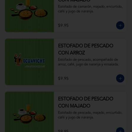
CON MAJADO
Estofado de camarón, majado, encurtido, 
café y jugo de naranja.
$9.95
ESTOFADO DE PESCADO
CON ARROZ
Estofado de pescado, acompañado de 
arroz, café, jugo de naranja y ensalada.
$9.95
ESTOFADO DE PESCADO
CON MAJADO
Estofado de pescado, majado, encurtido, 
café y jugo de naranja.
$9.95