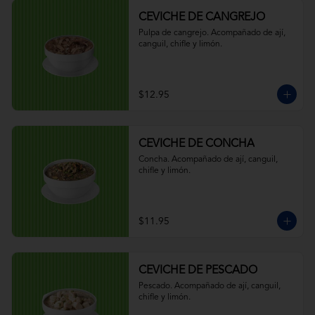
CEVICHE DE CANGREJO
Pulpa de cangrejo. Acompañado de ají, 
canguil, chifle y limón.
$12.95
CEVICHE DE CONCHA
Concha. Acompañado de ají, canguil, 
chifle y limón.
$11.95
CEVICHE DE PESCADO
Pescado. Acompañado de ají, canguil, 
chifle y limón.