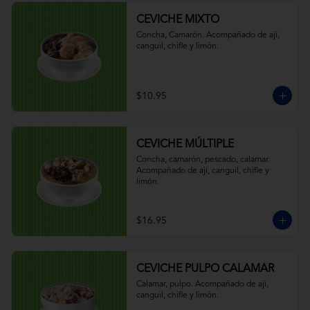
CEVICHE MIXTO
Concha, Camarón. Acompañado de ají, 
canguil, chifle y limón.
$10.95
CEVICHE MÚLTIPLE
Concha, camarón, pescado, calamar. 
Acompañado de ají, canguil, chifle y 
limón.
$16.95
CEVICHE PULPO CALAMAR
Calamar, pulpo. Acompañado de ají, 
canguil, chifle y limón.