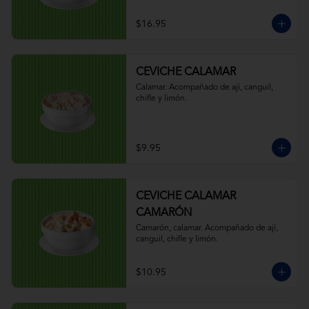
$16.95
CEVICHE CALAMAR
Calamar. Acompañado de ají, canguil, 
chifle y limón.
$9.95
CEVICHE CALAMAR
CAMARÓN
Camarón, calamar. Acompañado de ají, 
canguil, chifle y limón.
$10.95