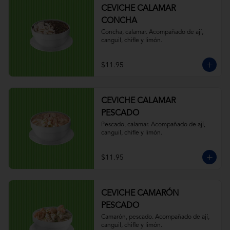
CEVICHE CALAMAR
CONCHA
Concha, calamar. Acompañado de ají, 
canguil, chifle y limón.
$11.95
CEVICHE CALAMAR
PESCADO
Pescado, calamar. Acompañado de ají, 
canguil, chifle y limón.
$11.95
CEVICHE CAMARÓN
PESCADO
Camarón, pescado. Acompañado de ají, 
canguil, chifle y limón.