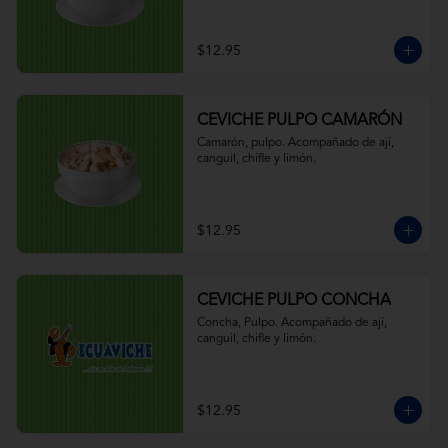
$12.95
CEVICHE PULPO CAMARÓN
Camarón, pulpo. Acompañado de ají, 
canguil, chifle y limón.
$12.95
CEVICHE PULPO CONCHA
Concha, Pulpo. Acompañado de ají, 
canguil, chifle y limón.
$12.95