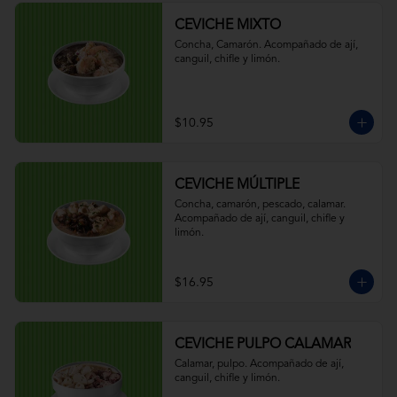
CEVICHE MIXTO
Concha, Camarón. Acompañado de ají, 
canguil, chifle y limón.
$10.95
CEVICHE MÚLTIPLE
Concha, camarón, pescado, calamar. 
Acompañado de ají, canguil, chifle y 
limón.
$16.95
CEVICHE PULPO CALAMAR
Calamar, pulpo. Acompañado de ají, 
canguil, chifle y limón.