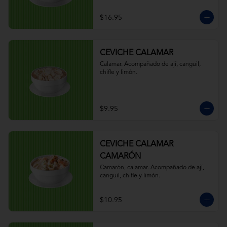
$16.95
CEVICHE CALAMAR
Calamar. Acompañado de ají, canguil, 
chifle y limón.
$9.95
CEVICHE CALAMAR
CAMARÓN
Camarón, calamar. Acompañado de ají, 
canguil, chifle y limón.
$10.95