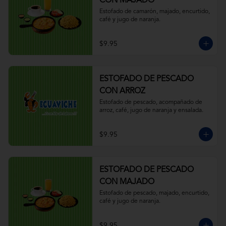
CON MAJADO
Estofado de camarón, majado, encurtido, 
café y jugo de naranja.
$9.95
ESTOFADO DE PESCADO
CON ARROZ
Estofado de pescado, acompañado de 
arroz, café, jugo de naranja y ensalada.
$9.95
ESTOFADO DE PESCADO
CON MAJADO
Estofado de pescado, majado, encurtido, 
café y jugo de naranja.
$9.95