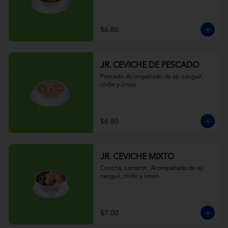
$6.80
JR. CEVICHE DE PESCADO
Pescado. Acompañado de ají, canguil, 
chifle y limón.
$6.80
JR. CEVICHE MIXTO
Concha, camarón. Acompañado de ají, 
canguil, chifle y limón.
$7.00