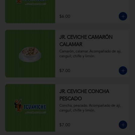
$6.00
JR. CEVICHE CAMARÓN
CALAMAR
Camarón, calamar. Acompañado de ají, 
canguil, chifle y limón.
$7.00
JR. CEVICHE CONCHA
PESCADO
Concha, pescado. Acompañado de ají, 
canguil, chifle y limón.
$7.00