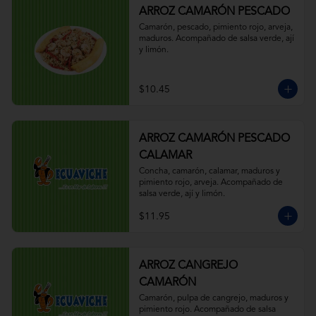
ARROZ CAMARÓN PESCADO
Camarón, pescado, pimiento rojo, arveja, 
maduros. Acompañado de salsa verde, ají 
y limón.
$10.45
ARROZ CAMARÓN PESCADO
CALAMAR
Concha, camarón, calamar, maduros y 
pimiento rojo, arveja. Acompañado de 
salsa verde, ají y limón.
$11.95
ARROZ CANGREJO
CAMARÓN
Camarón, pulpa de cangrejo, maduros y 
pimiento rojo. Acompañado de salsa 