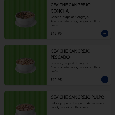
CEVICHE CANGREJO
CONCHA
Concha, pulpa de Cangrejo. 
Acompañado de ají, canguil, chifle y 
limón.
$12.95
CEVICHE CANGREJO
PESCADO
Pescado, pulpa de Cangrejo. 
Acompañado de ají, canguil, chifle y 
limón.
$12.95
CEVICHE CANGREJO PULPO
Pulpo, pulpa de Cangrejo. Acompañado 
de ají, canguil, chifle y limón.