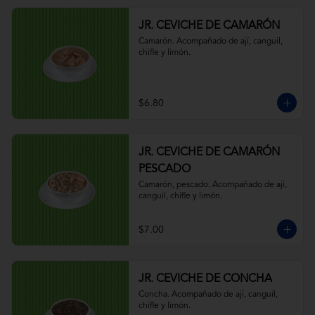
JR. CEVICHE DE CAMARÓN
Camarón. Acompañado de ají, canguil, 
chifle y limón.
$6.80
JR. CEVICHE DE CAMARÓN
PESCADO
Camarón, pescado. Acompañado de ají, 
canguil, chifle y limón.
$7.00
JR. CEVICHE DE CONCHA
Concha. Acompañado de ají, canguil, 
chifle y limón.