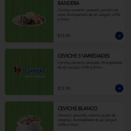
BANDERA
Concha, camarón, pescado, porción de 
arroz. Acompañado de ají, canguil, chifle 
y limón.
$12.95
CEVICHE 3 VARIEDADES
Concha, camarón, pescado. Acompañado 
de ají, canguil, chifle y limón.
$12.95
CEVICHE BLANCO
Camarón, pescado, calamar, pulpa de 
cangrejo. Acompañado de ají, canguil, 
chifle y limón.