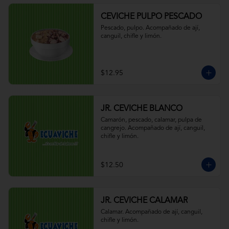
CEVICHE PULPO PESCADO
Pescado, pulpo. Acompañado de ají, 
canguil, chifle y limón.
$12.95
JR. CEVICHE BLANCO
Camarón, pescado, calamar, pulpa de 
cangrejo. Acompañado de ají, canguil, 
chifle y limón.
$12.50
JR. CEVICHE CALAMAR
Calamar. Acompañado de ají, canguil, 
chifle y limón.