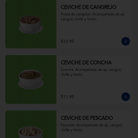
CEVICHE DE CANGREJO
Pulpa de cangrejo. Acompañado de ají, 
canguil, chifle y limón.
$12.95
CEVICHE DE CONCHA
Concha. Acompañado de ají, canguil, 
chifle y limón.
$11.95
CEVICHE DE PESCADO
Pescado. Acompañado de ají, canguil, 
chifle y limón.