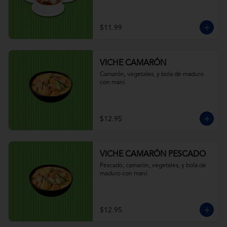
$11.99
VICHE CAMARÓN
Camarón, vegetales, y bola de maduro 
con maní.
$12.95
VICHE CAMARÓN PESCADO
Pescado, camarón, vegetales, y bola de 
maduro con maní.
$12.95