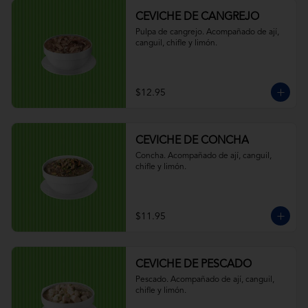
CEVICHE DE CANGREJO
Pulpa de cangrejo. Acompañado de ají, 
canguil, chifle y limón.
$12.95
CEVICHE DE CONCHA
Concha. Acompañado de ají, canguil, 
chifle y limón.
$11.95
CEVICHE DE PESCADO
Pescado. Acompañado de ají, canguil, 
chifle y limón.