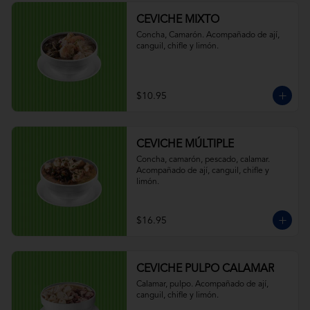
CEVICHE MIXTO
Concha, Camarón. Acompañado de ají, 
canguil, chifle y limón.
$10.95
CEVICHE MÚLTIPLE
Concha, camarón, pescado, calamar. 
Acompañado de ají, canguil, chifle y 
limón.
$16.95
CEVICHE PULPO CALAMAR
Calamar, pulpo. Acompañado de ají, 
canguil, chifle y limón.