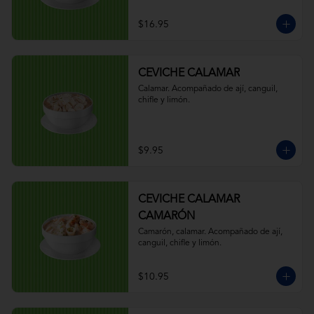
$16.95
CEVICHE CALAMAR
Calamar. Acompañado de ají, canguil, 
chifle y limón.
$9.95
CEVICHE CALAMAR
CAMARÓN
Camarón, calamar. Acompañado de ají, 
canguil, chifle y limón.
$10.95