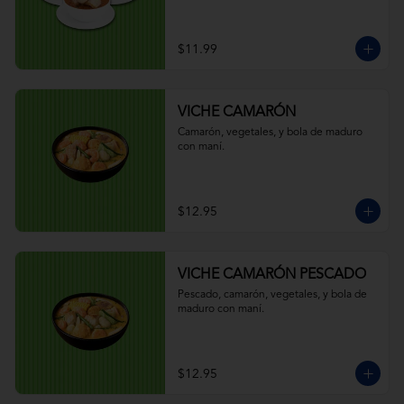
$11.99
VICHE CAMARÓN
Camarón, vegetales, y bola de maduro 
con maní.
$12.95
VICHE CAMARÓN PESCADO
Pescado, camarón, vegetales, y bola de 
maduro con maní.
$12.95