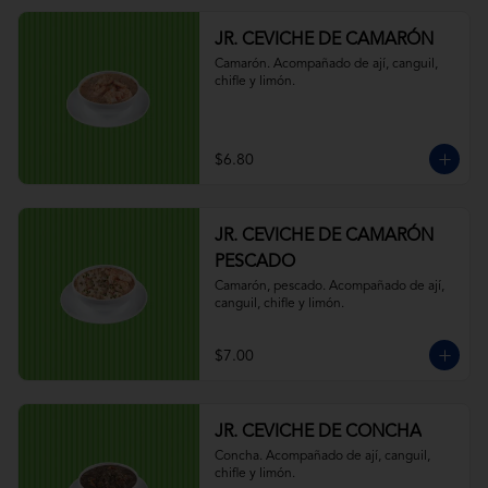
JR. CEVICHE DE CAMARÓN
Camarón. Acompañado de ají, canguil, 
chifle y limón.
$6.80
JR. CEVICHE DE CAMARÓN
PESCADO
Camarón, pescado. Acompañado de ají, 
canguil, chifle y limón.
$7.00
JR. CEVICHE DE CONCHA
Concha. Acompañado de ají, canguil, 
chifle y limón.