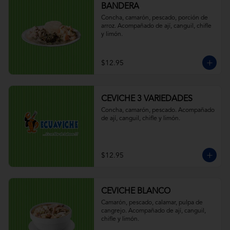
BANDERA
Concha, camarón, pescado, porción de 
arroz. Acompañado de ají, canguil, chifle 
y limón.
$12.95
CEVICHE 3 VARIEDADES
Concha, camarón, pescado. Acompañado 
de ají, canguil, chifle y limón.
$12.95
CEVICHE BLANCO
Camarón, pescado, calamar, pulpa de 
cangrejo. Acompañado de ají, canguil, 
chifle y limón.