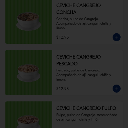
CEVICHE CANGREJO
CONCHA
Concha, pulpa de Cangrejo. 
Acompañado de ají, canguil, chifle y 
limón.
$12.95
CEVICHE CANGREJO
PESCADO
Pescado, pulpa de Cangrejo. 
Acompañado de ají, canguil, chifle y 
limón.
$12.95
CEVICHE CANGREJO PULPO
Pulpo, pulpa de Cangrejo. Acompañado 
de ají, canguil, chifle y limón.