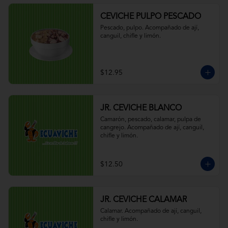
CEVICHE PULPO PESCADO
Pescado, pulpo. Acompañado de ají, 
canguil, chifle y limón.
$12.95
JR. CEVICHE BLANCO
Camarón, pescado, calamar, pulpa de 
cangrejo. Acompañado de ají, canguil, 
chifle y limón.
$12.50
JR. CEVICHE CALAMAR
Calamar. Acompañado de ají, canguil, 
chifle y limón.