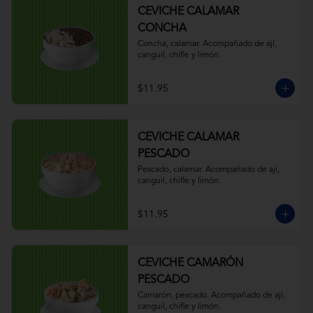
CEVICHE CALAMAR
CONCHA
Concha, calamar. Acompañado de ají, 
canguil, chifle y limón.
$11.95
CEVICHE CALAMAR
PESCADO
Pescado, calamar. Acompañado de ají, 
canguil, chifle y limón.
$11.95
CEVICHE CAMARÓN
PESCADO
Camarón, pescado. Acompañado de ají, 
canguil, chifle y limón.