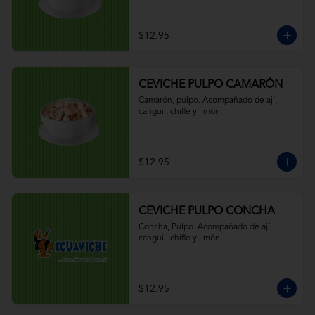
$12.95
CEVICHE PULPO CAMARÓN
Camarón, pulpo. Acompañado de ají, 
canguil, chifle y limón.
$12.95
CEVICHE PULPO CONCHA
Concha, Pulpo. Acompañado de ají, 
canguil, chifle y limón.
$12.95