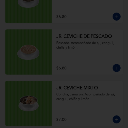
$6.80
JR. CEVICHE DE PESCADO
Pescado. Acompañado de ají, canguil, 
chifle y limón.
$6.80
JR. CEVICHE MIXTO
Concha, camarón. Acompañado de ají, 
canguil, chifle y limón.
$7.00