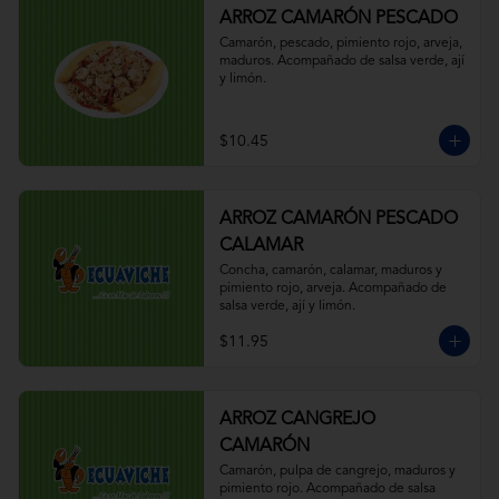
ARROZ CAMARÓN PESCADO
Camarón, pescado, pimiento rojo, arveja, 
maduros. Acompañado de salsa verde, ají 
y limón.
$10.45
ARROZ CAMARÓN PESCADO
CALAMAR
Concha, camarón, calamar, maduros y 
pimiento rojo, arveja. Acompañado de 
salsa verde, ají y limón.
$11.95
ARROZ CANGREJO
CAMARÓN
Camarón, pulpa de cangrejo, maduros y 
pimiento rojo. Acompañado de salsa 