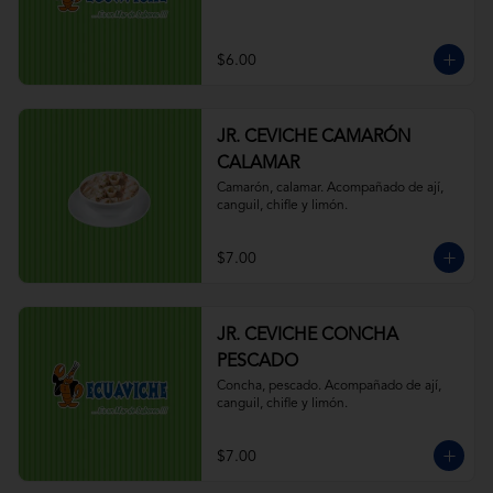
$6.00
JR. CEVICHE CAMARÓN
CALAMAR
Camarón, calamar. Acompañado de ají, 
canguil, chifle y limón.
$7.00
JR. CEVICHE CONCHA
PESCADO
Concha, pescado. Acompañado de ají, 
canguil, chifle y limón.
$7.00