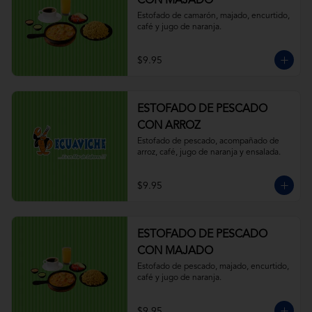
CON MAJADO
Estofado de camarón, majado, encurtido, 
café y jugo de naranja.
$9.95
ESTOFADO DE PESCADO
CON ARROZ
Estofado de pescado, acompañado de 
arroz, café, jugo de naranja y ensalada.
$9.95
ESTOFADO DE PESCADO
CON MAJADO
Estofado de pescado, majado, encurtido, 
café y jugo de naranja.
$9.95