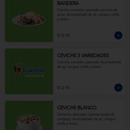
BANDERA
Concha, camarón, pescado, porción de 
arroz. Acompañado de ají, canguil, chifle 
y limón.
$12.95
CEVICHE 3 VARIEDADES
Concha, camarón, pescado. Acompañado 
de ají, canguil, chifle y limón.
$12.95
CEVICHE BLANCO
Camarón, pescado, calamar, pulpa de 
cangrejo. Acompañado de ají, canguil, 
chifle y limón.