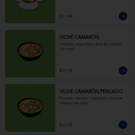
$11.99
VICHE CAMARÓN
Camarón, vegetales, y bola de maduro 
con maní.
$12.95
VICHE CAMARÓN PESCADO
Pescado, camarón, vegetales, y bola de 
maduro con maní.
$12.95