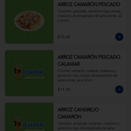
ARROZ CAMARÓN PESCADO
Camarón, pescado, pimiento rojo, arveja, 
maduros. Acompañado de salsa verde, ají 
y limón.
$10.45
ARROZ CAMARÓN PESCADO
CALAMAR
Concha, camarón, calamar, maduros y 
pimiento rojo, arveja. Acompañado de 
salsa verde, ají y limón.
$11.95
ARROZ CANGREJO
CAMARÓN
Camarón, pulpa de cangrejo, maduros y 
pimiento rojo. Acompañado de salsa 