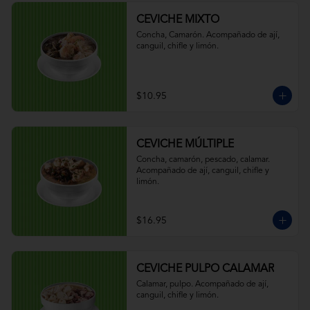
CEVICHE MIXTO
Concha, Camarón. Acompañado de ají, 
canguil, chifle y limón.
$10.95
CEVICHE MÚLTIPLE
Concha, camarón, pescado, calamar. 
Acompañado de ají, canguil, chifle y 
limón.
$16.95
CEVICHE PULPO CALAMAR
Calamar, pulpo. Acompañado de ají, 
canguil, chifle y limón.