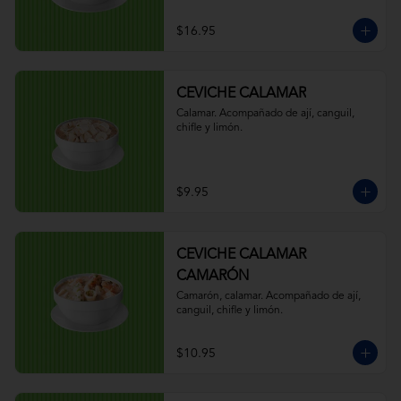
$16.95
CEVICHE CALAMAR
Calamar. Acompañado de ají, canguil, 
chifle y limón.
$9.95
CEVICHE CALAMAR
CAMARÓN
Camarón, calamar. Acompañado de ají, 
canguil, chifle y limón.
$10.95