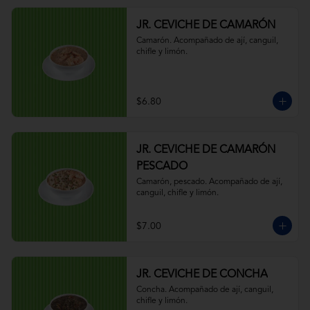
JR. CEVICHE DE CAMARÓN
Camarón. Acompañado de ají, canguil, 
chifle y limón.
$6.80
JR. CEVICHE DE CAMARÓN
PESCADO
Camarón, pescado. Acompañado de ají, 
canguil, chifle y limón.
$7.00
JR. CEVICHE DE CONCHA
Concha. Acompañado de ají, canguil, 
chifle y limón.