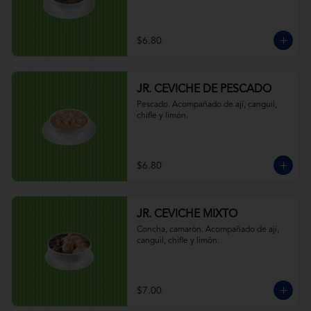
$6.80
JR. CEVICHE DE PESCADO
Pescado. Acompañado de ají, canguil, 
chifle y limón.
$6.80
JR. CEVICHE MIXTO
Concha, camarón. Acompañado de ají, 
canguil, chifle y limón.
$7.00