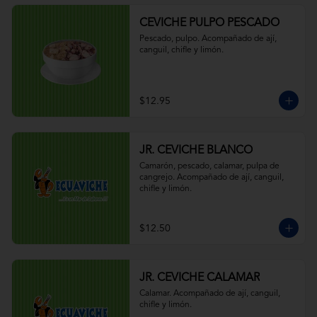
CEVICHE PULPO PESCADO
Pescado, pulpo. Acompañado de ají, 
canguil, chifle y limón.
$12.95
JR. CEVICHE BLANCO
Camarón, pescado, calamar, pulpa de 
cangrejo. Acompañado de ají, canguil, 
chifle y limón.
$12.50
JR. CEVICHE CALAMAR
Calamar. Acompañado de ají, canguil, 
chifle y limón.