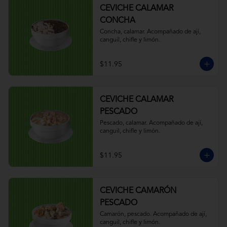
CEVICHE CALAMAR
CONCHA
Concha, calamar. Acompañado de ají, 
canguil, chifle y limón.
$11.95
CEVICHE CALAMAR
PESCADO
Pescado, calamar. Acompañado de ají, 
canguil, chifle y limón.
$11.95
CEVICHE CAMARÓN
PESCADO
Camarón, pescado. Acompañado de ají, 
canguil, chifle y limón.