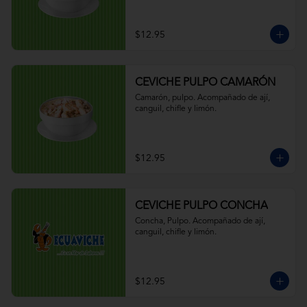
$12.95
CEVICHE PULPO CAMARÓN
Camarón, pulpo. Acompañado de ají, 
canguil, chifle y limón.
$12.95
CEVICHE PULPO CONCHA
Concha, Pulpo. Acompañado de ají, 
canguil, chifle y limón.
$12.95