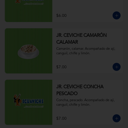
$6.00
JR. CEVICHE CAMARÓN
CALAMAR
Camarón, calamar. Acompañado de ají, 
canguil, chifle y limón.
$7.00
JR. CEVICHE CONCHA
PESCADO
Concha, pescado. Acompañado de ají, 
canguil, chifle y limón.
$7.00