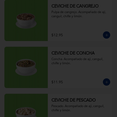
CEVICHE DE CANGREJO
Pulpa de cangrejo. Acompañado de ají, 
canguil, chifle y limón.
$12.95
CEVICHE DE CONCHA
Concha. Acompañado de ají, canguil, 
chifle y limón.
$11.95
CEVICHE DE PESCADO
Pescado. Acompañado de ají, canguil, 
chifle y limón.