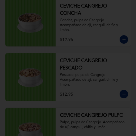
CEVICHE CANGREJO
CONCHA
Concha, pulpa de Cangrejo. 
Acompañado de ají, canguil, chifle y 
limón.
$12.95
CEVICHE CANGREJO
PESCADO
Pescado, pulpa de Cangrejo. 
Acompañado de ají, canguil, chifle y 
limón.
$12.95
CEVICHE CANGREJO PULPO
Pulpo, pulpa de Cangrejo. Acompañado 
de ají, canguil, chifle y limón.