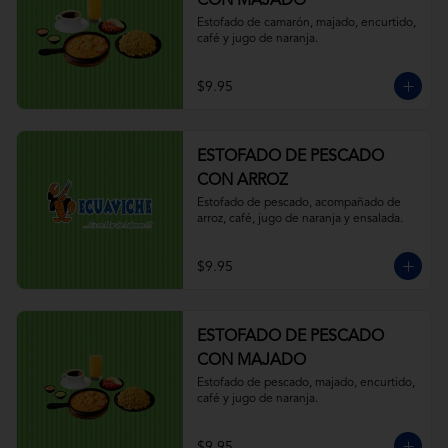
CON MAJADO
Estofado de camarón, majado, encurtido, 
café y jugo de naranja.
$9.95
ESTOFADO DE PESCADO
CON ARROZ
Estofado de pescado, acompañado de 
arroz, café, jugo de naranja y ensalada.
$9.95
ESTOFADO DE PESCADO
CON MAJADO
Estofado de pescado, majado, encurtido, 
café y jugo de naranja.
$9.95