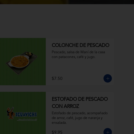
COLONCHE DE PESCADO
Pescado, salsa de Maní de la casa 
con patacones, café y jugo.
$7.50
ESTOFADO DE PESCADO
CON ARROZ
Estofado de pescado, acompañado 
de arroz, café, jugo de naranja y 
ensalada.
$9.95