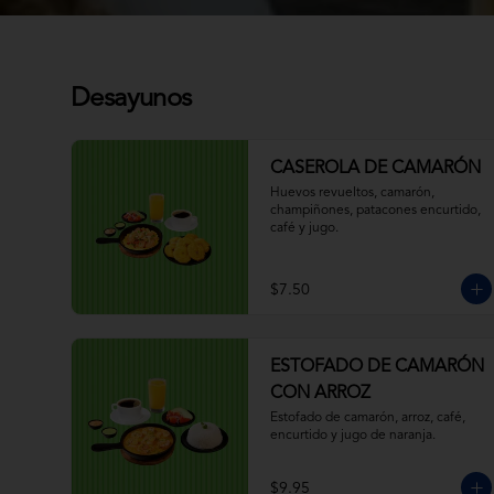
Desayunos
CASEROLA DE CAMARÓN
Huevos revueltos, camarón, 
champiñones, patacones encurtido, 
café y jugo.
$7.50
ESTOFADO DE CAMARÓN
CON ARROZ
Estofado de camarón, arroz, café, 
encurtido y jugo de naranja.
$9.95