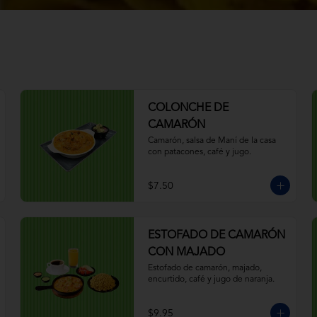
COLONCHE DE
CAMARÓN
Camarón, salsa de Maní de la casa 
con patacones, café y jugo.
$7.50
ESTOFADO DE CAMARÓN
CON MAJADO
Estofado de camarón, majado, 
encurtido, café y jugo de naranja.
$9.95