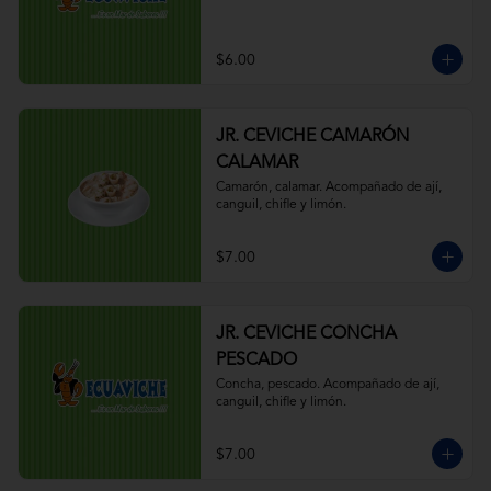
$6.00
JR. CEVICHE CAMARÓN
CALAMAR
Camarón, calamar. Acompañado de ají, 
canguil, chifle y limón.
$7.00
JR. CEVICHE CONCHA
PESCADO
Concha, pescado. Acompañado de ají, 
canguil, chifle y limón.
$7.00