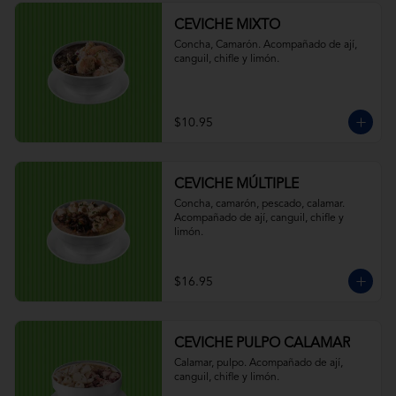
CEVICHE MIXTO
Concha, Camarón. Acompañado de ají, 
canguil, chifle y limón.
$10.95
CEVICHE MÚLTIPLE
Concha, camarón, pescado, calamar. 
Acompañado de ají, canguil, chifle y 
limón.
$16.95
CEVICHE PULPO CALAMAR
Calamar, pulpo. Acompañado de ají, 
canguil, chifle y limón.