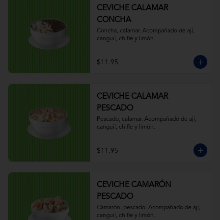
CEVICHE CALAMAR
CONCHA
Concha, calamar. Acompañado de ají, 
canguil, chifle y limón.
$11.95
CEVICHE CALAMAR
PESCADO
Pescado, calamar. Acompañado de ají, 
canguil, chifle y limón.
$11.95
CEVICHE CAMARÓN
PESCADO
Camarón, pescado. Acompañado de ají, 
canguil, chifle y limón.