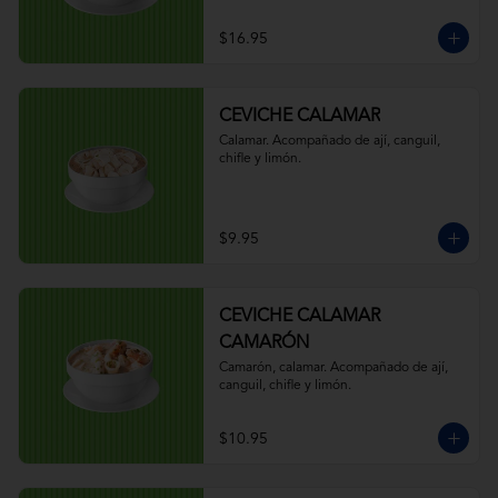
$16.95
CEVICHE CALAMAR
Calamar. Acompañado de ají, canguil, 
chifle y limón.
$9.95
CEVICHE CALAMAR
CAMARÓN
Camarón, calamar. Acompañado de ají, 
canguil, chifle y limón.
$10.95