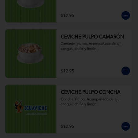
$12.95
CEVICHE PULPO CAMARÓN
Camarón, pulpo. Acompañado de ají, 
canguil, chifle y limón.
$12.95
CEVICHE PULPO CONCHA
Concha, Pulpo. Acompañado de ají, 
canguil, chifle y limón.
$12.95