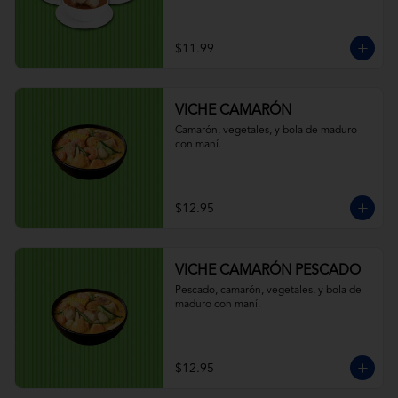
$11.99
VICHE CAMARÓN
Camarón, vegetales, y bola de maduro 
con maní.
$12.95
VICHE CAMARÓN PESCADO
Pescado, camarón, vegetales, y bola de 
maduro con maní.
$12.95