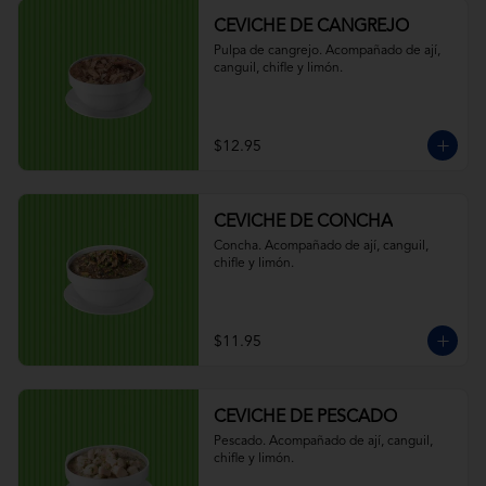
CEVICHE DE CANGREJO
Pulpa de cangrejo. Acompañado de ají, 
canguil, chifle y limón.
$12.95
CEVICHE DE CONCHA
Concha. Acompañado de ají, canguil, 
chifle y limón.
$11.95
CEVICHE DE PESCADO
Pescado. Acompañado de ají, canguil, 
chifle y limón.