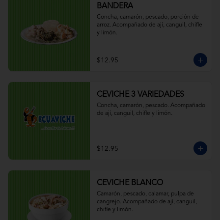
BANDERA
Concha, camarón, pescado, porción de 
arroz. Acompañado de ají, canguil, chifle 
y limón.
$12.95
CEVICHE 3 VARIEDADES
Concha, camarón, pescado. Acompañado 
de ají, canguil, chifle y limón.
$12.95
CEVICHE BLANCO
Camarón, pescado, calamar, pulpa de 
cangrejo. Acompañado de ají, canguil, 
chifle y limón.