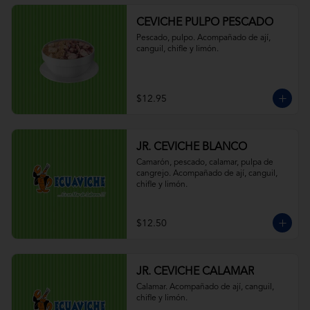
CEVICHE PULPO PESCADO
Pescado, pulpo. Acompañado de ají, 
canguil, chifle y limón.
$12.95
JR. CEVICHE BLANCO
Camarón, pescado, calamar, pulpa de 
cangrejo. Acompañado de ají, canguil, 
chifle y limón.
$12.50
JR. CEVICHE CALAMAR
Calamar. Acompañado de ají, canguil, 
chifle y limón.