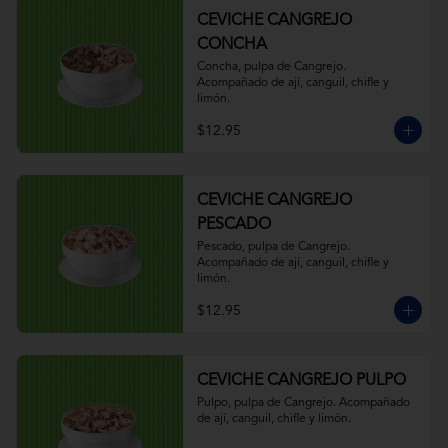
CEVICHE CANGREJO
CONCHA
Concha, pulpa de Cangrejo. 
Acompañado de ají, canguil, chifle y 
limón.
$12.95
CEVICHE CANGREJO
PESCADO
Pescado, pulpa de Cangrejo. 
Acompañado de ají, canguil, chifle y 
limón.
$12.95
CEVICHE CANGREJO PULPO
Pulpo, pulpa de Cangrejo. Acompañado 
de ají, canguil, chifle y limón.