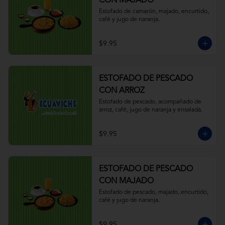
CON MAJADO
Estofado de camarón, majado, encurtido, 
café y jugo de naranja.
$9.95
ESTOFADO DE PESCADO
CON ARROZ
Estofado de pescado, acompañado de 
arroz, café, jugo de naranja y ensalada.
$9.95
ESTOFADO DE PESCADO
CON MAJADO
Estofado de pescado, majado, encurtido, 
café y jugo de naranja.
$9.95