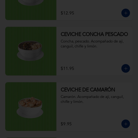
$12.95
CEVICHE CONCHA PESCADO
Concha, pescado. Acompañado de ají, 
canguil, chifle y limón.
$11.95
CEVICHE DE CAMARÓN
Camarón. Acompañado de ají, canguil, 
chifle y limón.
$9.95