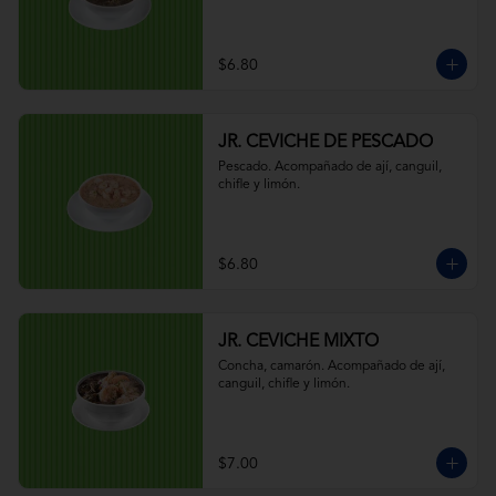
$6.80
JR. CEVICHE DE PESCADO
Pescado. Acompañado de ají, canguil, 
chifle y limón.
$6.80
JR. CEVICHE MIXTO
Concha, camarón. Acompañado de ají, 
canguil, chifle y limón.
$7.00