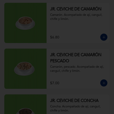
JR. CEVICHE DE CAMARÓN
Camarón. Acompañado de ají, canguil, 
chifle y limón.
$6.80
JR. CEVICHE DE CAMARÓN
PESCADO
Camarón, pescado. Acompañado de ají, 
canguil, chifle y limón.
$7.00
JR. CEVICHE DE CONCHA
Concha. Acompañado de ají, canguil, 
chifle y limón.