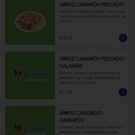
ARROZ CAMARÓN PESCADO
Camarón, pescado, pimiento rojo, arveja, 
maduros. Acompañado de salsa verde, ají 
y limón.
$10.45
ARROZ CAMARÓN PESCADO
CALAMAR
Concha, camarón, calamar, maduros y 
pimiento rojo, arveja. Acompañado de 
salsa verde, ají y limón.
$11.95
ARROZ CANGREJO
CAMARÓN
Camarón, pulpa de cangrejo, maduros y 
pimiento rojo. Acompañado de salsa 