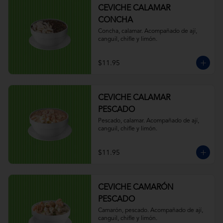
CEVICHE CALAMAR
CONCHA
Concha, calamar. Acompañado de ají, 
canguil, chifle y limón.
$11.95
CEVICHE CALAMAR
PESCADO
Pescado, calamar. Acompañado de ají, 
canguil, chifle y limón.
$11.95
CEVICHE CAMARÓN
PESCADO
Camarón, pescado. Acompañado de ají, 
canguil, chifle y limón.