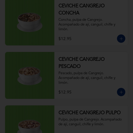
CEVICHE CANGREJO
CONCHA
Concha, pulpa de Cangrejo. 
Acompañado de ají, canguil, chifle y 
limón.
$12.95
CEVICHE CANGREJO
PESCADO
Pescado, pulpa de Cangrejo. 
Acompañado de ají, canguil, chifle y 
limón.
$12.95
CEVICHE CANGREJO PULPO
Pulpo, pulpa de Cangrejo. Acompañado 
de ají, canguil, chifle y limón.