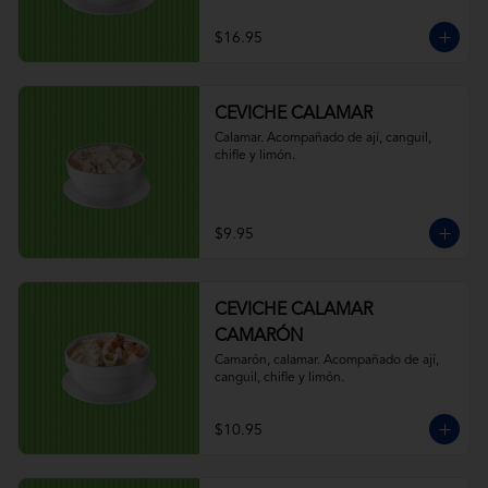
$16.95
CEVICHE CALAMAR
Calamar. Acompañado de ají, canguil, 
chifle y limón.
$9.95
CEVICHE CALAMAR
CAMARÓN
Camarón, calamar. Acompañado de ají, 
canguil, chifle y limón.
$10.95