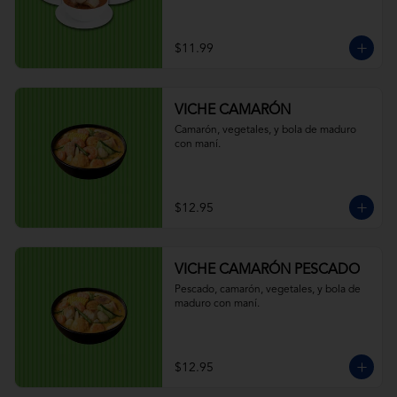
$11.99
VICHE CAMARÓN
Camarón, vegetales, y bola de maduro 
con maní.
$12.95
VICHE CAMARÓN PESCADO
Pescado, camarón, vegetales, y bola de 
maduro con maní.
$12.95