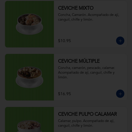
CEVICHE MIXTO
Concha, Camarón. Acompañado de ají, 
canguil, chifle y limón.
$10.95
CEVICHE MÚLTIPLE
Concha, camarón, pescado, calamar. 
Acompañado de ají, canguil, chifle y 
limón.
$16.95
CEVICHE PULPO CALAMAR
Calamar, pulpo. Acompañado de ají, 
canguil, chifle y limón.