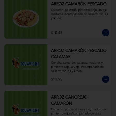
ARROZ CAMARÓN PESCADO
Camarón, pescado, pimiento rojo, arveja, 
maduros. Acompañado de salsa verde, ají 
y limón.
$10.45
ARROZ CAMARÓN PESCADO
CALAMAR
Concha, camarón, calamar, maduros y 
pimiento rojo, arveja. Acompañado de 
salsa verde, ají y limón.
$11.95
ARROZ CANGREJO
CAMARÓN
Camarón, pulpa de cangrejo, maduros y 
pimiento rojo. Acompañado de salsa 