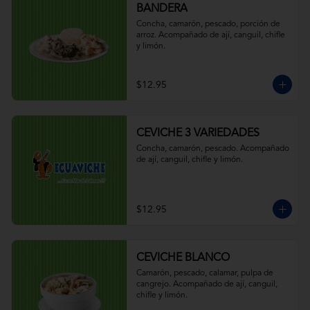
BANDERA
Concha, camarón, pescado, porción de 
arroz. Acompañado de ají, canguil, chifle 
y limón.
$12.95
CEVICHE 3 VARIEDADES
Concha, camarón, pescado. Acompañado 
de ají, canguil, chifle y limón.
$12.95
CEVICHE BLANCO
Camarón, pescado, calamar, pulpa de 
cangrejo. Acompañado de ají, canguil, 
chifle y limón.