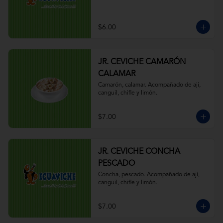
$6.00
JR. CEVICHE CAMARÓN
CALAMAR
Camarón, calamar. Acompañado de ají, 
canguil, chifle y limón.
$7.00
JR. CEVICHE CONCHA
PESCADO
Concha, pescado. Acompañado de ají, 
canguil, chifle y limón.
$7.00