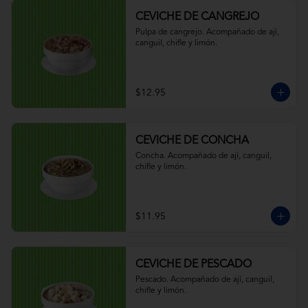
CEVICHE DE CANGREJO
Pulpa de cangrejo. Acompañado de ají, 
canguil, chifle y limón.
$12.95
CEVICHE DE CONCHA
Concha. Acompañado de ají, canguil, 
chifle y limón.
$11.95
CEVICHE DE PESCADO
Pescado. Acompañado de ají, canguil, 
chifle y limón.