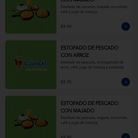
CON MAJADO
Estofado de camarón, majado, encurtido, 
café y jugo de naranja.
$9.95
ESTOFADO DE PESCADO
CON ARROZ
Estofado de pescado, acompañado de 
arroz, café, jugo de naranja y ensalada.
$9.95
ESTOFADO DE PESCADO
CON MAJADO
Estofado de pescado, majado, encurtido, 
café y jugo de naranja.
$9.95