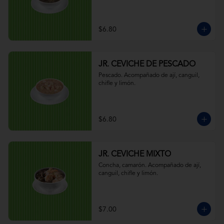
$6.80
JR. CEVICHE DE PESCADO
Pescado. Acompañado de ají, canguil, 
chifle y limón.
$6.80
JR. CEVICHE MIXTO
Concha, camarón. Acompañado de ají, 
canguil, chifle y limón.
$7.00