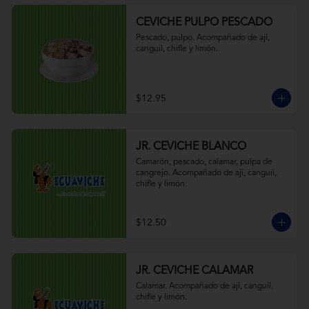
CEVICHE PULPO PESCADO
Pescado, pulpo. Acompañado de ají, 
canguil, chifle y limón.
$12.95
JR. CEVICHE BLANCO
Camarón, pescado, calamar, pulpa de 
cangrejo. Acompañado de ají, canguil, 
chifle y limón.
$12.50
JR. CEVICHE CALAMAR
Calamar. Acompañado de ají, canguil, 
chifle y limón.