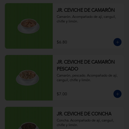
JR. CEVICHE DE CAMARÓN
Camarón. Acompañado de ají, canguil, 
chifle y limón.
$6.80
JR. CEVICHE DE CAMARÓN
PESCADO
Camarón, pescado. Acompañado de ají, 
canguil, chifle y limón.
$7.00
JR. CEVICHE DE CONCHA
Concha. Acompañado de ají, canguil, 
chifle y limón.