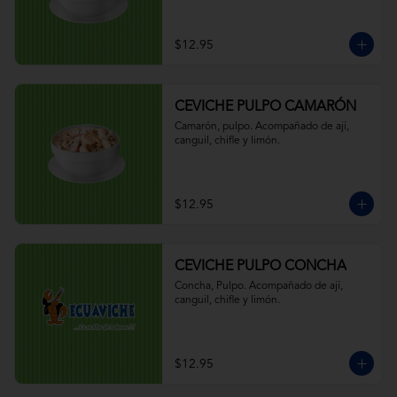
$12.95
CEVICHE PULPO CAMARÓN
Camarón, pulpo. Acompañado de ají, 
canguil, chifle y limón.
$12.95
CEVICHE PULPO CONCHA
Concha, Pulpo. Acompañado de ají, 
canguil, chifle y limón.
$12.95