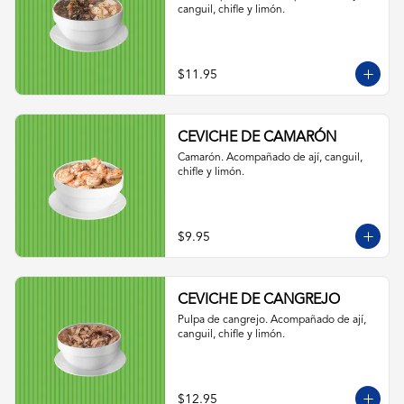
canguil, chifle y limón.
$11.95
CEVICHE DE CAMARÓN
Camarón. Acompañado de ají, canguil, 
chifle y limón.
$9.95
CEVICHE DE CANGREJO
Pulpa de cangrejo. Acompañado de ají, 
canguil, chifle y limón.
$12.95