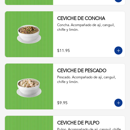
CEVICHE DE CONCHA
Concha. Acompañado de ají, canguil, 
chifle y limón.
$11.95
CEVICHE DE PESCADO
Pescado. Acompañado de ají, canguil, 
chifle y limón.
$9.95
CEVICHE DE PULPO
Pulpo. Acompañado de ají, canguil, chifle 