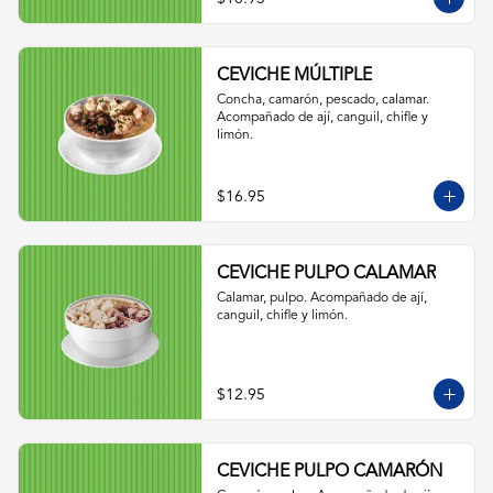
CEVICHE MÚLTIPLE
Concha, camarón, pescado, calamar. 
Acompañado de ají, canguil, chifle y 
limón.
$16.95
CEVICHE PULPO CALAMAR
Calamar, pulpo. Acompañado de ají, 
canguil, chifle y limón.
$12.95
CEVICHE PULPO CAMARÓN