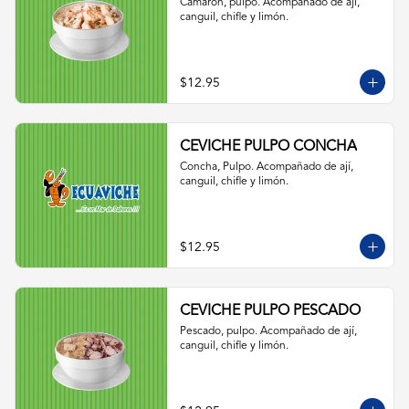
Camarón, pulpo. Acompañado de ají, 
canguil, chifle y limón.
$12.95
CEVICHE PULPO CONCHA
Concha, Pulpo. Acompañado de ají, 
canguil, chifle y limón.
$12.95
CEVICHE PULPO PESCADO
Pescado, pulpo. Acompañado de ají, 
canguil, chifle y limón.