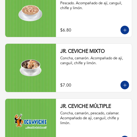
Pescado. Acompañado de ají, canguil, 
chifle y limón.
$6.80
JR. CEVICHE MIXTO
Concha, camarón. Acompañado de ají, 
canguil, chifle y limón.
$7.00
JR. CEVICHE MÚLTIPLE
Concha, camarón, pescado, calamar. 
Acompañado de ají, canguil, chifle y 
limón.