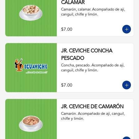
CALAMAR
Camarón, calamar. Acompañado de ají, 
canguil, chifle y limón.
$7.00
JR. CEVICHE CONCHA
PESCADO
Concha, pescado. Acompañado de ají, 
canguil, chifle y limón.
$7.00
JR. CEVICHE DE CAMARÓN
Camarón. Acompañado de ají, canguil, 
chifle y limón.