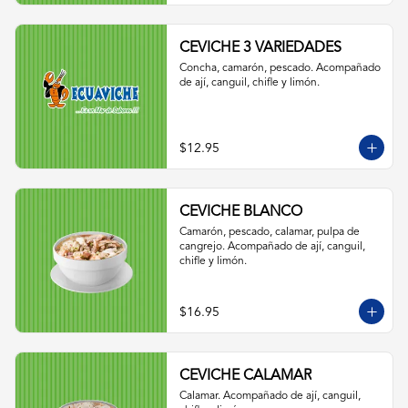
CEVICHE 3 VARIEDADES
Concha, camarón, pescado. Acompañado 
de ají, canguil, chifle y limón.
$12.95
CEVICHE BLANCO
Camarón, pescado, calamar, pulpa de 
cangrejo. Acompañado de ají, canguil, 
chifle y limón.
$16.95
CEVICHE CALAMAR
Calamar. Acompañado de ají, canguil, 