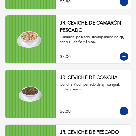
$6.80
JR. CEVICHE DE CAMARÓN
PESCADO
Camarón, pescado. Acompañado de ají, 
canguil, chifle y limón.
$7.00
JR. CEVICHE DE CONCHA
Concha. Acompañado de ají, canguil, 
chifle y limón.
$6.80
JR. CEVICHE DE PESCADO