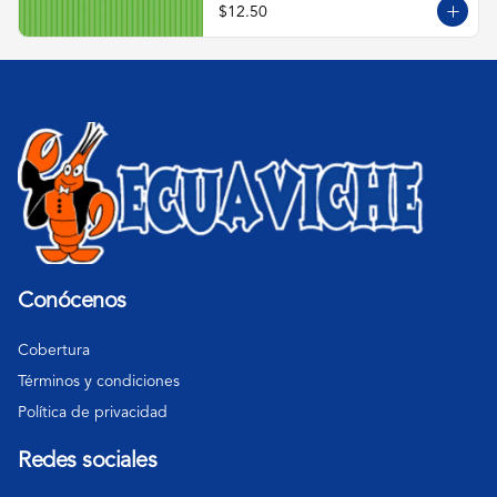
$12.50
Conócenos
Cobertura
Términos y condiciones
Política de privacidad
Redes sociales