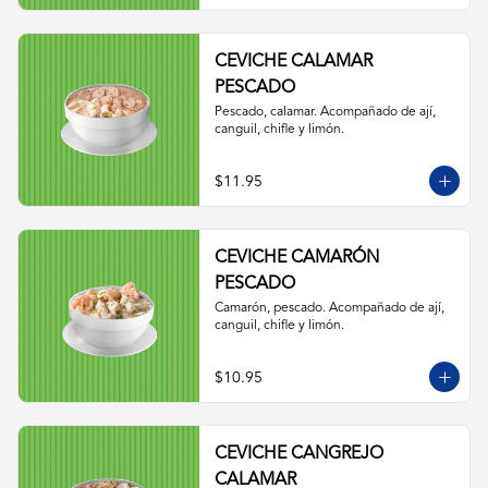
CEVICHE CALAMAR
PESCADO
Pescado, calamar. Acompañado de ají, 
canguil, chifle y limón.
$11.95
CEVICHE CAMARÓN
PESCADO
Camarón, pescado. Acompañado de ají, 
canguil, chifle y limón.
$10.95
CEVICHE CANGREJO
CALAMAR