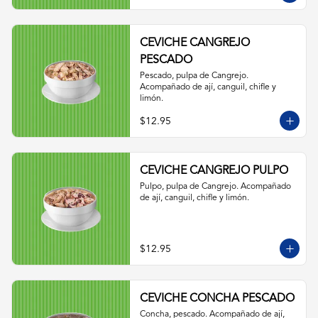
CEVICHE CANGREJO
PESCADO
Pescado, pulpa de Cangrejo. 
Acompañado de ají, canguil, chifle y 
limón.
$12.95
CEVICHE CANGREJO PULPO
Pulpo, pulpa de Cangrejo. Acompañado 
de ají, canguil, chifle y limón.
$12.95
CEVICHE CONCHA PESCADO
Concha, pescado. Acompañado de ají, 