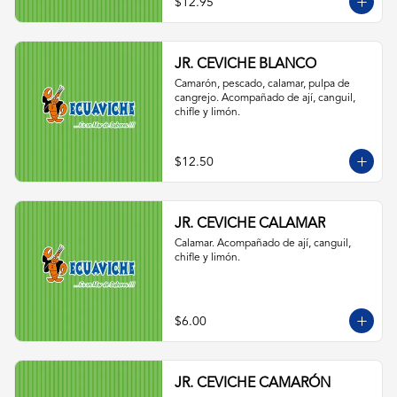
$12.95
JR. CEVICHE BLANCO
Camarón, pescado, calamar, pulpa de 
cangrejo. Acompañado de ají, canguil, 
chifle y limón.
$12.50
JR. CEVICHE CALAMAR
Calamar. Acompañado de ají, canguil, 
chifle y limón.
$6.00
JR. CEVICHE CAMARÓN