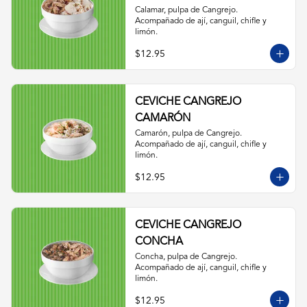
Calamar, pulpa de Cangrejo. 
Acompañado de ají, canguil, chifle y 
limón.
$12.95
CEVICHE CANGREJO
CAMARÓN
Camarón, pulpa de Cangrejo. 
Acompañado de ají, canguil, chifle y 
limón.
$12.95
CEVICHE CANGREJO
CONCHA
Concha, pulpa de Cangrejo. 
Acompañado de ají, canguil, chifle y 
limón.
$12.95