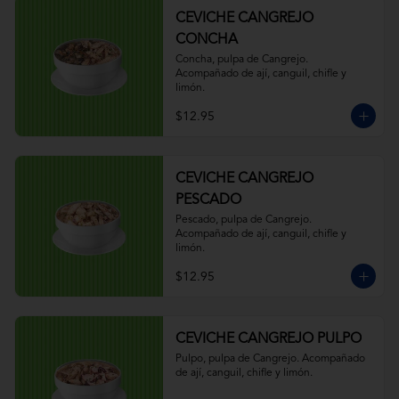
CEVICHE CANGREJO
CONCHA
Concha, pulpa de Cangrejo. 
Acompañado de ají, canguil, chifle y 
limón.
$12.95
CEVICHE CANGREJO
PESCADO
Pescado, pulpa de Cangrejo. 
Acompañado de ají, canguil, chifle y 
limón.
$12.95
CEVICHE CANGREJO PULPO
Pulpo, pulpa de Cangrejo. Acompañado 
de ají, canguil, chifle y limón.