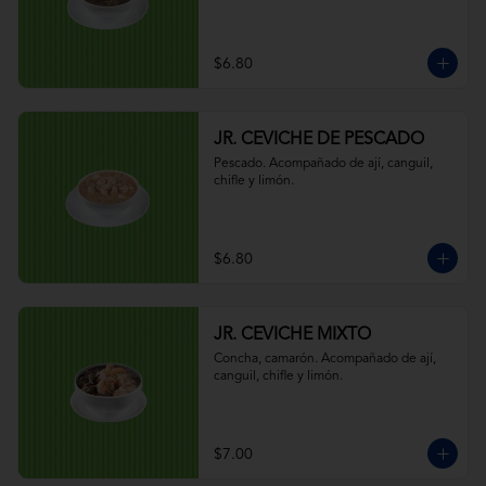
$6.80
JR. CEVICHE DE PESCADO
Pescado. Acompañado de ají, canguil, 
chifle y limón.
$6.80
JR. CEVICHE MIXTO
Concha, camarón. Acompañado de ají, 
canguil, chifle y limón.
$7.00