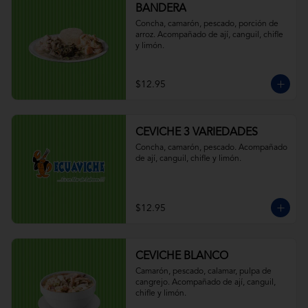
BANDERA
Concha, camarón, pescado, porción de 
arroz. Acompañado de ají, canguil, chifle 
y limón.
$12.95
CEVICHE 3 VARIEDADES
Concha, camarón, pescado. Acompañado 
de ají, canguil, chifle y limón.
$12.95
CEVICHE BLANCO
Camarón, pescado, calamar, pulpa de 
cangrejo. Acompañado de ají, canguil, 
chifle y limón.