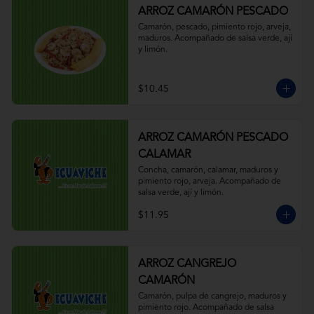
ARROZ CAMARÓN PESCADO
Camarón, pescado, pimiento rojo, arveja, 
maduros. Acompañado de salsa verde, ají 
y limón.
$10.45
ARROZ CAMARÓN PESCADO
CALAMAR
Concha, camarón, calamar, maduros y 
pimiento rojo, arveja. Acompañado de 
salsa verde, ají y limón.
$11.95
ARROZ CANGREJO
CAMARÓN
Camarón, pulpa de cangrejo, maduros y 
pimiento rojo. Acompañado de salsa 