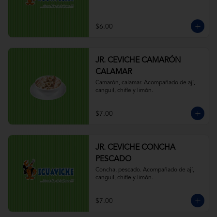
$6.00
JR. CEVICHE CAMARÓN
CALAMAR
Camarón, calamar. Acompañado de ají, 
canguil, chifle y limón.
$7.00
JR. CEVICHE CONCHA
PESCADO
Concha, pescado. Acompañado de ají, 
canguil, chifle y limón.
$7.00