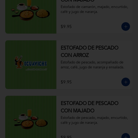
CON MAJADO
Estofado de camarón, majado, encurtido, 
café y jugo de naranja.
$9.95
ESTOFADO DE PESCADO
CON ARROZ
Estofado de pescado, acompañado de 
arroz, café, jugo de naranja y ensalada.
$9.95
ESTOFADO DE PESCADO
CON MAJADO
Estofado de pescado, majado, encurtido, 
café y jugo de naranja.
$9.95