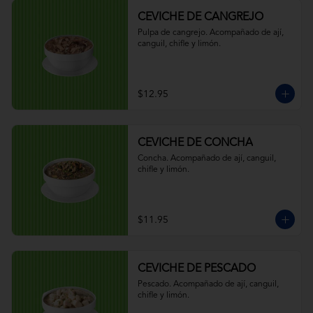
CEVICHE DE CANGREJO
Pulpa de cangrejo. Acompañado de ají, 
canguil, chifle y limón.
$12.95
CEVICHE DE CONCHA
Concha. Acompañado de ají, canguil, 
chifle y limón.
$11.95
CEVICHE DE PESCADO
Pescado. Acompañado de ají, canguil, 
chifle y limón.