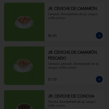
JR. CEVICHE DE CAMARÓN
Camarón. Acompañado de ají, canguil, 
chifle y limón.
$6.80
JR. CEVICHE DE CAMARÓN
PESCADO
Camarón, pescado. Acompañado de ají, 
canguil, chifle y limón.
$7.00
JR. CEVICHE DE CONCHA
Concha. Acompañado de ají, canguil, 
chifle y limón.