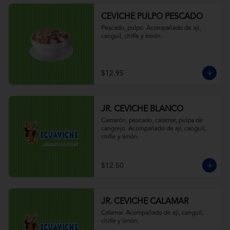
CEVICHE PULPO PESCADO
Pescado, pulpo. Acompañado de ají, 
canguil, chifle y limón.
$12.95
JR. CEVICHE BLANCO
Camarón, pescado, calamar, pulpa de 
cangrejo. Acompañado de ají, canguil, 
chifle y limón.
$12.50
JR. CEVICHE CALAMAR
Calamar. Acompañado de ají, canguil, 
chifle y limón.