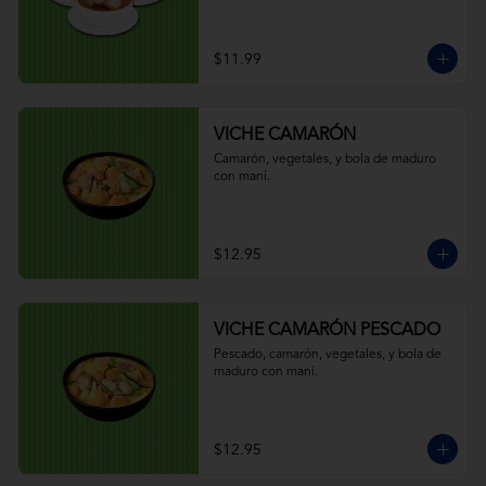
$11.99
VICHE CAMARÓN
Camarón, vegetales, y bola de maduro 
con maní.
$12.95
VICHE CAMARÓN PESCADO
Pescado, camarón, vegetales, y bola de 
maduro con maní.
$12.95