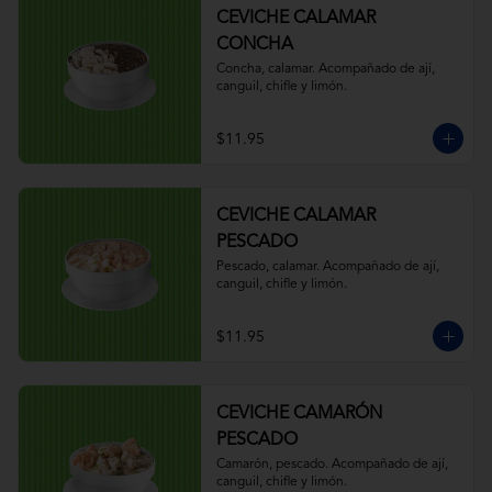
CEVICHE CALAMAR
CONCHA
Concha, calamar. Acompañado de ají, 
canguil, chifle y limón.
$11.95
CEVICHE CALAMAR
PESCADO
Pescado, calamar. Acompañado de ají, 
canguil, chifle y limón.
$11.95
CEVICHE CAMARÓN
PESCADO
Camarón, pescado. Acompañado de ají, 
canguil, chifle y limón.