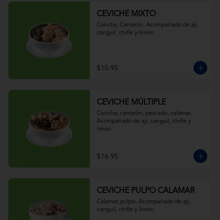
CEVICHE MIXTO
Concha, Camarón. Acompañado de ají, 
canguil, chifle y limón.
$10.95
CEVICHE MÚLTIPLE
Concha, camarón, pescado, calamar. 
Acompañado de ají, canguil, chifle y 
limón.
$16.95
CEVICHE PULPO CALAMAR
Calamar, pulpo. Acompañado de ají, 
canguil, chifle y limón.