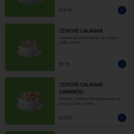
$16.95
CEVICHE CALAMAR
Calamar. Acompañado de ají, canguil, 
chifle y limón.
$9.95
CEVICHE CALAMAR
CAMARÓN
Camarón, calamar. Acompañado de ají, 
canguil, chifle y limón.
$10.95