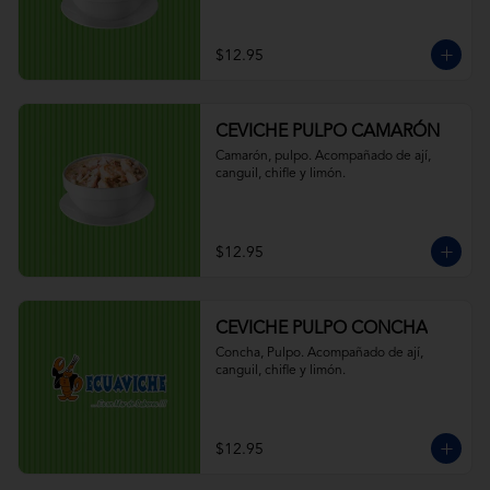
$12.95
CEVICHE PULPO CAMARÓN
Camarón, pulpo. Acompañado de ají, 
canguil, chifle y limón.
$12.95
CEVICHE PULPO CONCHA
Concha, Pulpo. Acompañado de ají, 
canguil, chifle y limón.
$12.95