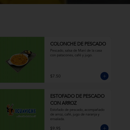
COLONCHE DE PESCADO
Pescado, salsa de Maní de la casa 
con patacones, café y jugo.
$7.50
ESTOFADO DE PESCADO
CON ARROZ
Estofado de pescado, acompañado 
de arroz, café, jugo de naranja y 
ensalada.
$9.95