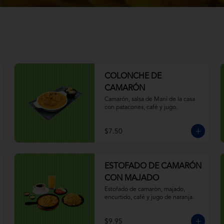
COLONCHE DE
CAMARÓN
Camarón, salsa de Maní de la casa 
con patacones, café y jugo.
$7.50
ESTOFADO DE CAMARÓN
CON MAJADO
Estofado de camarón, majado, 
encurtido, café y jugo de naranja.
$9.95