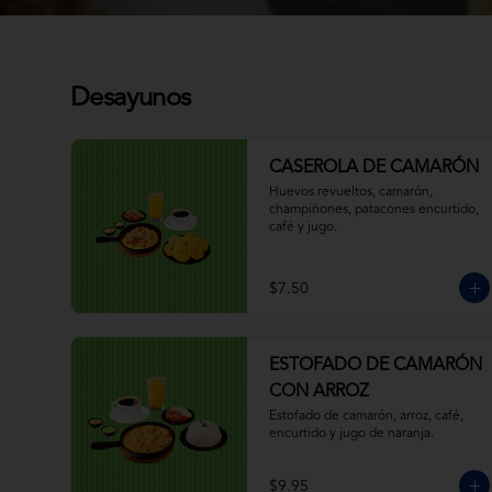
Desayunos
CASEROLA DE CAMARÓN
Huevos revueltos, camarón, 
champiñones, patacones encurtido, 
café y jugo.
$7.50
ESTOFADO DE CAMARÓN
CON ARROZ
Estofado de camarón, arroz, café, 
encurtido y jugo de naranja.
$9.95